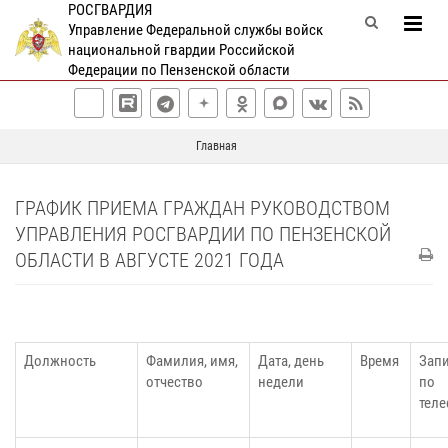
РОСГВАРДИЯ
Управление Федеральной службы войск
национальной гвардии Российской
Федерации по Пензенской области
Главная
ГРАФИК ПРИЕМА ГРАЖДАН РУКОВОДСТВОМ
УПРАВЛЕНИЯ РОСГВАРДИИ ПО ПЕНЗЕНСКОЙ
ОБЛАСТИ В АВГУСТЕ 2021 ГОДА
Должность
Фамилия, имя,
Дата, день
Время
Зап
отчество
недели
по
теле