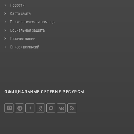
Новости
Карта сайта
Психологическая помощь
Социальная защита
Горячие линии
Список вакансий
ОФИЦИАЛЬНЫЕ СЕТЕВЫЕ РЕСУРСЫ