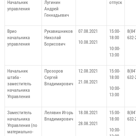
Начальник
Лугинин
отпуск
управления
Андрей
Геннадьевич
Врио
Рукавишников
07.08.2021
15:00-
8(84
начальника
Николай
18:00
632-
10.08.2021
управления
Борисович
10:00-
13:00
Начальник
Прозоров
12.08.2021
15:00-
8(84
штаба -
Сергей
18:00
632-
21.08.2021
заместитель
Владимирович
10:00-
начальника
13:00
Управления
Заместитель
Лелявин Игорь
18.08.2021
15:00-
8(84
начальника
Владимирович
18:00
632-
28.08.2021
Управления (по
10:00-
материально-