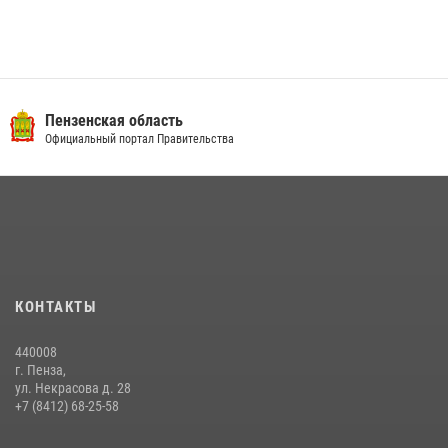
Пензенская область
Официальный портал Правительства
КОНТАКТЫ
440008
г. Пенза,
ул. Некрасова д. 28
+7 (8412) 68-25-58