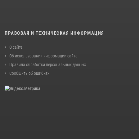
ПРАВОВАЯ И ТЕХНИЧЕСКАЯ ИНФОРМАЦИЯ
О сайте
Об использовании информации сайта
Правила обработки персональных данных
Сообщить об ошибках