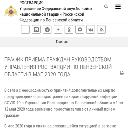
РОСГВАРДИЯ
Управление Федеральной службы войск
национальной гвардии Российской
Федерации по Пензенской области
Главная
ГРАФИК ПРИЕМА ГРАЖДАН РУКОВОДСТВОМ
УПРАВЛЕНИЯ РОСГВАРДИИ ПО ПЕНЗЕНСКОЙ
ОБЛАСТИ В МАЕ 2020 ГОДА
В связи с необходимостью принятия дополнительных мер по
предупреждению распространения коронавирусной инфекции
COVID-19 в Управлении Росгвардии по Пензенской области с 1 по
12 мая 2020 года временно приостанавливают личный прием
граждан.
В мае 2020 года в связи со сложившейся ситуацией в регионе