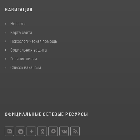
НАВИГАЦИЯ
Новости
Карта сайта
Психологическая помощь
Социальная защита
Горячие линии
Список вакансий
ОФИЦИАЛЬНЫЕ СЕТЕВЫЕ РЕСУРСЫ