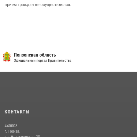
прием граждан не осуществлялся.
Пензенская область
Официальный портал Правительства
КОНТАКТЫ
440008
г. Пенза,
ул. Некрасова д. 28