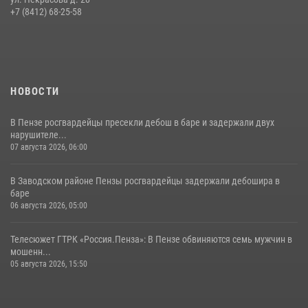
+7 (8412) 68-25-58
НОВОСТИ
В Пензе росгвардейцы пресекли дебош в баре и задержали двух
нарушителе...
07 августа 2026, 06:00
В Заводском районе Пензы росгвардейцы задержали дебошира в
баре
06 августа 2026, 05:00
Телесюжет ГТРК «Россия.Пенза»: В Пензе обвиняются семь мужчин в
мошенн...
05 августа 2026, 15:50