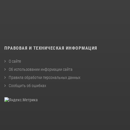
ПРАВОВАЯ И ТЕХНИЧЕСКАЯ ИНФОРМАЦИЯ
О сайте
Об использовании информации сайта
Правила обработки персональных данных
Сообщить об ошибках