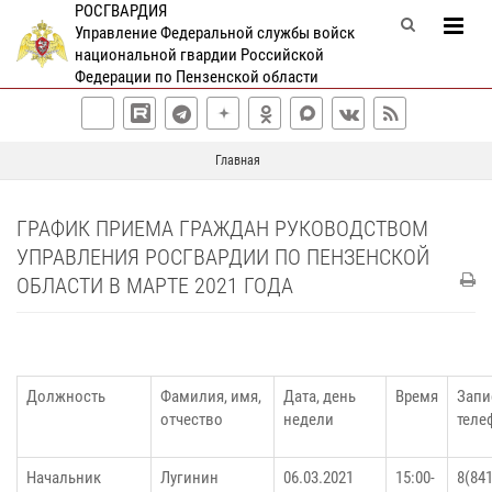
РОСГВАРДИЯ
Управление Федеральной службы войск
национальной гвардии Российской
Федерации по Пензенской области
Главная
ГРАФИК ПРИЕМА ГРАЖДАН РУКОВОДСТВОМ
УПРАВЛЕНИЯ РОСГВАРДИИ ПО ПЕНЗЕНСКОЙ
ОБЛАСТИ В МАРТЕ 2021 ГОДА
Должность
Фамилия, имя,
Дата, день
Время
Запи
отчество
недели
теле
Начальник
Лугинин
06.03.2021
15:00-
8(841