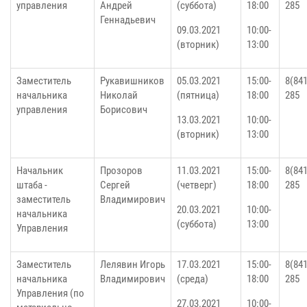
управления
Андрей
(суббота)
18:00
285
Геннадьевич
09.03.2021
10:00-
(вторник)
13:00
Заместитель
Рукавишников
05.03.2021
15:00-
8(841
начальника
Николай
(пятница)
18:00
285
управления
Борисович
13.03.2021
10:00-
(вторник)
13:00
Начальник
Прозоров
11.03.2021
15:00-
8(841
штаба -
Сергей
(четверг)
18:00
285
заместитель
Владимирович
20.03.2021
10:00-
начальника
(суббота)
13:00
Управления
Заместитель
Лелявин Игорь
17.03.2021
15:00-
8(841
начальника
Владимирович
(среда)
18:00
285
Управления (по
27.03.2021
10:00-