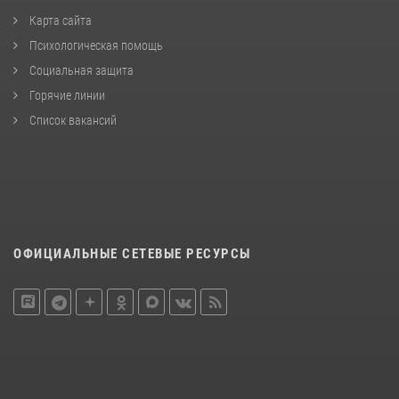
Карта сайта
Психологическая помощь
Социальная защита
Горячие линии
Список вакансий
ОФИЦИАЛЬНЫЕ СЕТЕВЫЕ РЕСУРСЫ