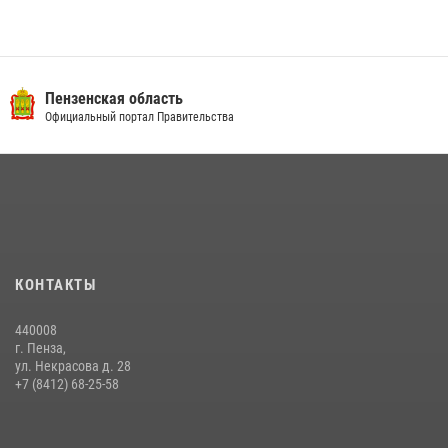
Пензенская область
Официальный портал Правительства
КОНТАКТЫ
440008
г. Пенза,
ул. Некрасова д. 28
+7 (8412) 68-25-58