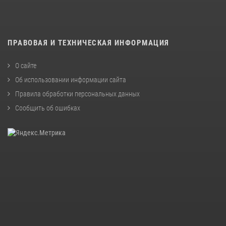
ПРАВОВАЯ И ТЕХНИЧЕСКАЯ ИНФОРМАЦИЯ
О сайте
Об использовании информации сайта
Правила обработки персональных данных
Сообщить об ошибках