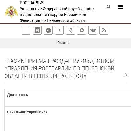
РОСГВАРДИЯ
Управление Федеральной службы войск
национальной гвардии Российской
Федерации по Пензенской области
Главная
ГРАФИК ПРИЕМА ГРАЖДАН РУКОВОДСТВОМ
УПРАВЛЕНИЯ РОСГВАРДИИ ПО ПЕНЗЕНСКОЙ
ОБЛАСТИ В СЕНТЯБРЕ 2023 ГОДА
Должность
Начальник Управления