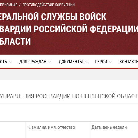
 ПРИЕМНАЯ
ПРОТИВОДЕЙСТВИЕ КОРРУПЦИИ
ЕРАЛЬНОЙ СЛУЖБЫ ВОЙСК
ВАРДИИ РОССИЙСКОЙ ФЕДЕРАЦИ
ОБЛАСТИ
СТЬ
ДЛЯ ГРАЖДАН
ДОКУМЕНТЫ
ГЕРОИ
КОНТАКТ
ПРАВЛЕНИЯ РОСГВАРДИИ ПО ПЕНЗЕНСКОЙ ОБЛАСТИ
Фамилия, имя, отчество
Дата, день недели