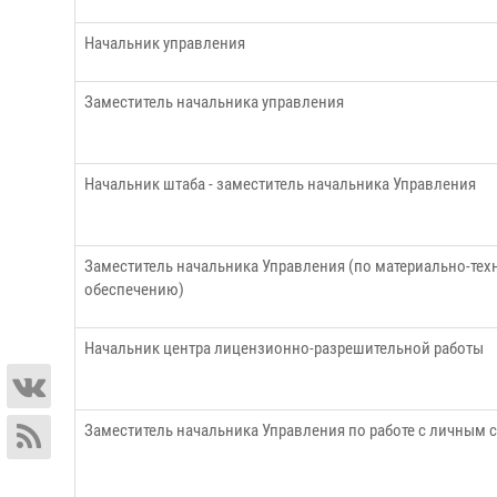
Начальник управления
Заместитель начальника управления
Начальник штаба - заместитель начальника Управления
Заместитель начальника Управления (по материально-тех
обеспечению)
Начальник центра лицензионно-разрешительной работы
Заместитель начальника Управления по работе с личным 