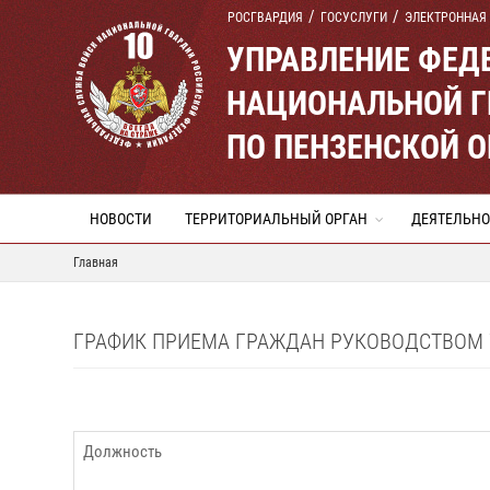
РОСГВАРДИЯ
ГОСУСЛУГИ
ЭЛЕКТРОННАЯ
УПРАВЛЕНИЕ ФЕД
НАЦИОНАЛЬНОЙ Г
ПО ПЕНЗЕНСКОЙ 
НОВОСТИ
ТЕРРИТОРИАЛЬНЫЙ ОРГАН
ДЕЯТЕЛЬНО
Главная
ГРАФИК ПРИЕМА ГРАЖДАН РУКОВОДСТВОМ У
Должность