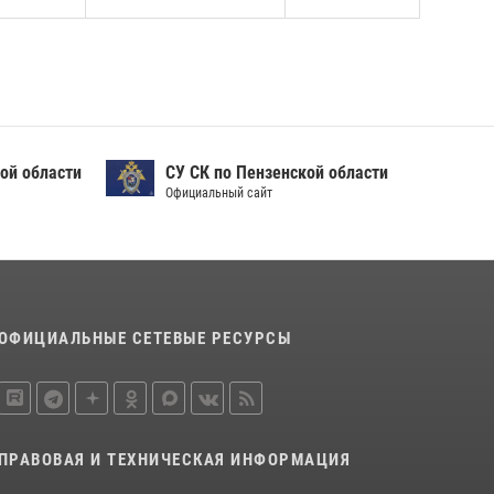
ой области
СУ СК по Пензенской области
Официальный сайт
ОФИЦИАЛЬНЫЕ СЕТЕВЫЕ РЕСУРСЫ
ПРАВОВАЯ И ТЕХНИЧЕСКАЯ ИНФОРМАЦИЯ