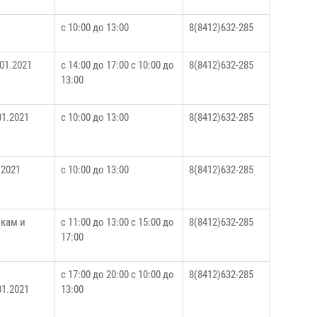
с 10:00 до 13:00
8(8412)632-285
.01.2021
с 14:00 до 17:00 с 10:00 до
8(8412)632-285
13:00
01.2021
с 10:00 до 13:00
8(8412)632-285
.2021
с 10:00 до 13:00
8(8412)632-285
икам и
с 11:00 до 13:00 с 15:00 до
8(8412)632-285
17:00
с 17:00 до 20:00 с 10:00 до
8(8412)632-285
01.2021
13:00