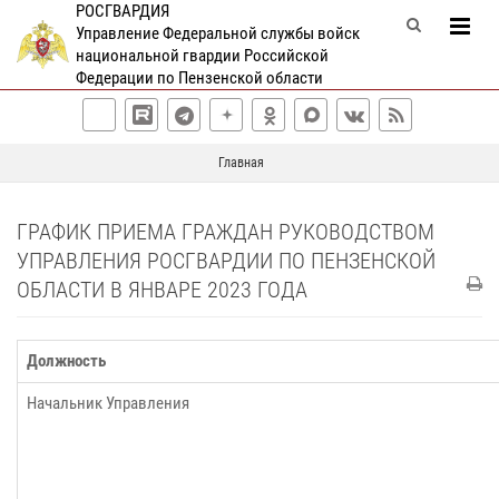
РОСГВАРДИЯ
Управление Федеральной службы войск
национальной гвардии Российской
Федерации по Пензенской области
Главная
ГРАФИК ПРИЕМА ГРАЖДАН РУКОВОДСТВОМ
УПРАВЛЕНИЯ РОСГВАРДИИ ПО ПЕНЗЕНСКОЙ
ОБЛАСТИ В ЯНВАРЕ 2023 ГОДА
Должность
Начальник Управления