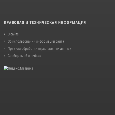
ПРАВОВАЯ И ТЕХНИЧЕСКАЯ ИНФОРМАЦИЯ
О сайте
Об использовании информации сайта
Правила обработки персональных данных
Сообщить об ошибках