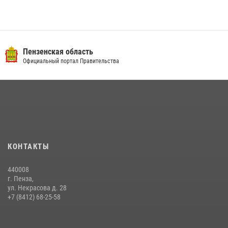
Пензенская область
Официальный портал Правительства
КОНТАКТЫ
440008
г. Пенза,
ул. Некрасова д. 28
+7 (8412) 68-25-58