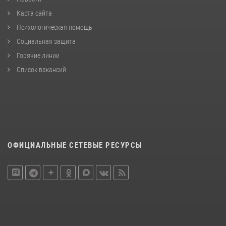
Карта сайта
Психологическая помощь
Социальная защита
Горячие линии
Список вакансий
ОФИЦИАЛЬНЫЕ СЕТЕВЫЕ РЕСУРСЫ