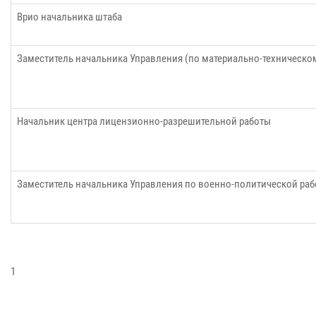
Врио начальника штаба
Заместитель начальника Управления (по материально-техническ
Начальник центра лицензионно-разрешительной работы
Заместитель начальника Управления по военно-политической раб
1