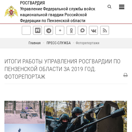
РОСГВАРДИЯ
Управление Федеральной службы войск
национальной гвардии Российской
Федерации по Пензенской области
Главная
ПРЕСС-СЛУЖБА
Фоторепортажи
ИТОГИ РАБОТЫ УПРАВЛЕНИЯ РОСГВАРДИИ ПО
ПЕНЗЕНСКОЙ ОБЛАСТИ ЗА 2019 ГОД.
ФОТОРЕПОРТАЖ