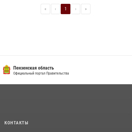
«
‹
1
›
»
Пензенская область
Официальный портал Правительства
КОНТАКТЫ