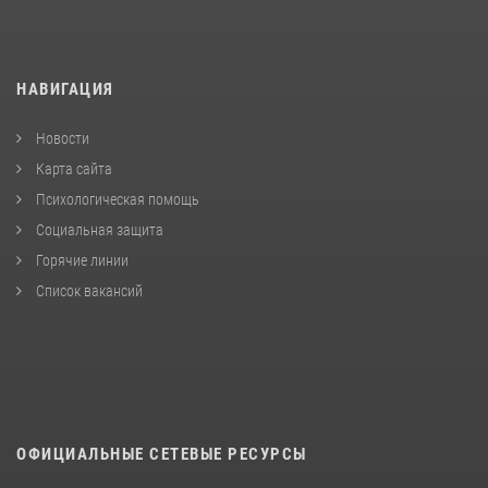
НАВИГАЦИЯ
Новости
Карта сайта
Психологическая помощь
Социальная защита
Горячие линии
Список вакансий
ОФИЦИАЛЬНЫЕ СЕТЕВЫЕ РЕСУРСЫ