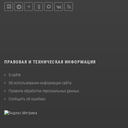
ПРАВОВАЯ И ТЕХНИЧЕСКАЯ ИНФОРМАЦИЯ
О сайте
Об использовании информации сайта
Правила обработки персональных данных
Сообщить об ошибках