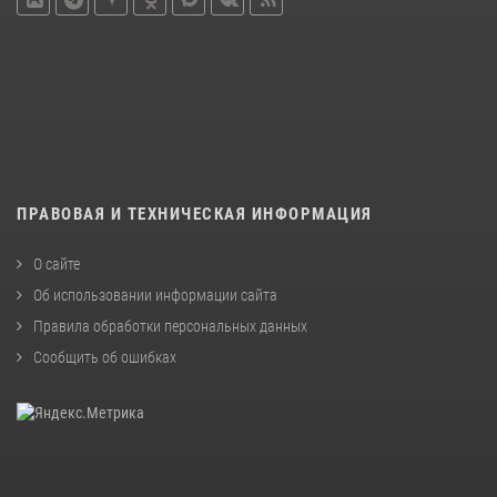
ПРАВОВАЯ И ТЕХНИЧЕСКАЯ ИНФОРМАЦИЯ
О сайте
Об использовании информации сайта
Правила обработки персональных данных
Сообщить об ошибках