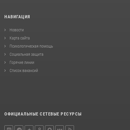
НАВИГАЦИЯ
Новости
Карта сайта
Психологическая помощь
Социальная защита
Горячие линии
Список вакансий
ОФИЦИАЛЬНЫЕ СЕТЕВЫЕ РЕСУРСЫ