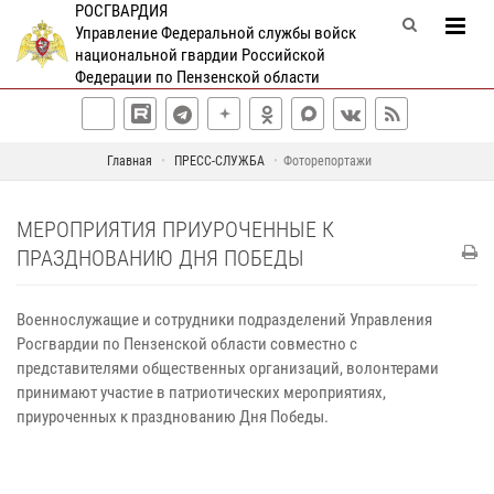
РОСГВАРДИЯ
Управление Федеральной службы войск
национальной гвардии Российской
Федерации по Пензенской области
Главная
ПРЕСС-СЛУЖБА
Фоторепортажи
МЕРОПРИЯТИЯ ПРИУРОЧЕННЫЕ К
ПРАЗДНОВАНИЮ ДНЯ ПОБЕДЫ
Военнослужащие и сотрудники подразделений Управления
Росгвардии по Пензенской области совместно с
представителями общественных организаций, волонтерами
принимают участие в патриотических мероприятиях,
приуроченных к празднованию Дня Победы.