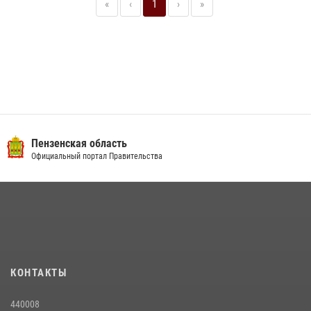
«
‹
1
›
»
Пензенская область
Официальный портал Правительства
КОНТАКТЫ
440008