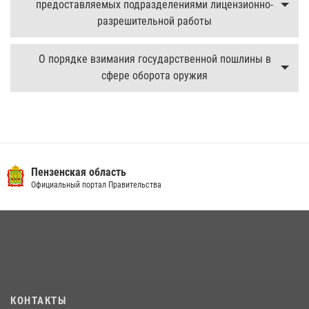
предоставляемых подразделениями лицензионно-
разрешительной работы
О порядке взимания государственной пошлины в
сфере оборота оружия
Пензенская область
Официальный портал Правительства
КОНТАКТЫ