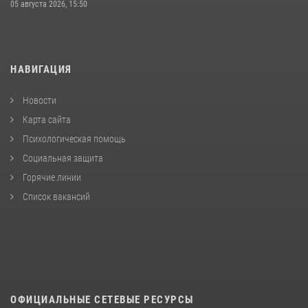
05 августа 2026, 15:50
НАВИГАЦИЯ
Новости
Карта сайта
Психологическая помощь
Социальная защита
Горячие линии
Список вакансий
ОФИЦИАЛЬНЫЕ СЕТЕВЫЕ РЕСУРСЫ