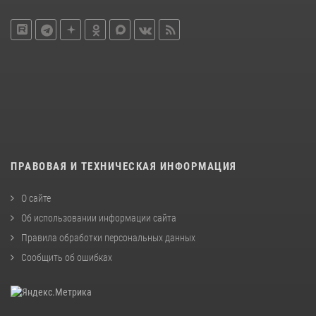
ПРАВОВАЯ И ТЕХНИЧЕСКАЯ ИНФОРМАЦИЯ
О сайте
Об использовании информации сайта
Правила обработки персональных данных
Сообщить об ошибках