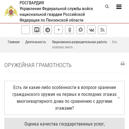
РОСГВАРДИЯ
Управление Федеральной службы войск
национальной гвардии Российской
Федерации по Пензенской области
Главная
Деятельность
Лицензионно-разрешительная работа
Это
полезно знать
ОРУЖЕЙНАЯ ГРАМОТНОСТЬ
Есть ли какие-либо особенности в вопросе хранения
гражданского оружия на первых и последних этажах
многоквартирного дома по сравнению с другими
этажами?
Оценка качества государственных услуг,