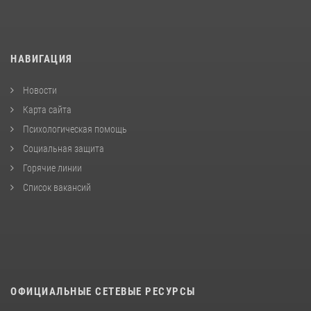
НАВИГАЦИЯ
Новости
Карта сайта
Психологическая помощь
Социальная защита
Горячие линии
Список вакансий
ОФИЦИАЛЬНЫЕ СЕТЕВЫЕ РЕСУРСЫ