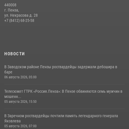
440008
г. Пенза,
ул. Некрасова д. 28
+7 (8412) 68-25-58
НОВОСТИ
В Заводском районе Пензы росгвардейцы задержали дебошира в
баре
06 августа 2026, 05:00
Телесюжет ГТРК «Россия.Пенза»: В Пензе обвиняются семь мужчин в
мошенн...
05 августа 2026, 15:50
В Заречном росгвардейцы почтили память легендарного генерала
Яковлева
05 августа 2026, 07:00