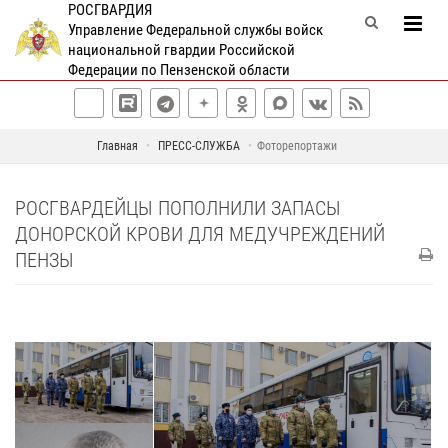
РОСГВАРДИЯ
Управление Федеральной службы войск
национальной гвардии Российской
Федерации по Пензенской области
Главная
ПРЕСС-СЛУЖБА
Фоторепортажи
РОСГВАРДЕЙЦЫ ПОПОЛНИЛИ ЗАПАСЫ
ДОНОРСКОЙ КРОВИ ДЛЯ МЕДУЧРЕЖДЕНИЙ
ПЕНЗЫ