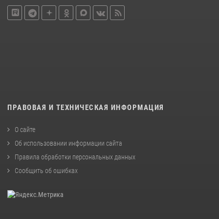
ПРАВОВАЯ И ТЕХНИЧЕСКАЯ ИНФОРМАЦИЯ
О сайте
Об использовании информации сайта
Правила обработки персональных данных
Сообщить об ошибках