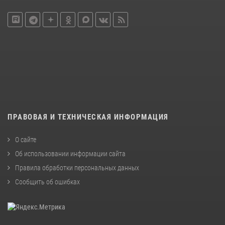
ПРАВОВАЯ И ТЕХНИЧЕСКАЯ ИНФОРМАЦИЯ
О сайте
Об использовании информации сайта
Правила обработки персональных данных
Сообщить об ошибках