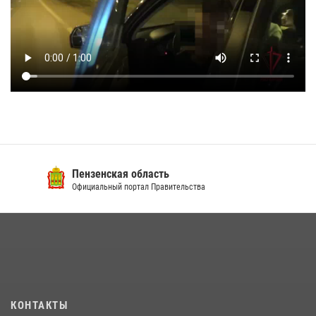
Пензенская область
Официальный портал Правительства
КОНТАКТЫ