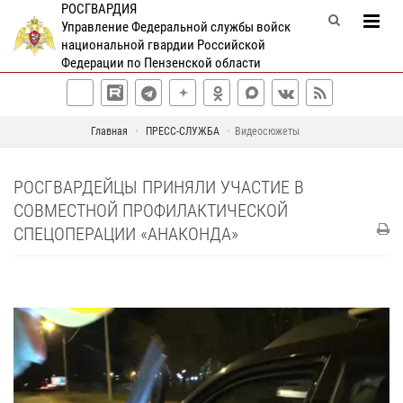
РОСГВАРДИЯ
Управление Федеральной службы войск
национальной гвардии Российской
Федерации по Пензенской области
Главная
ПРЕСС-СЛУЖБА
Видеосюжеты
РОСГВАРДЕЙЦЫ ПРИНЯЛИ УЧАСТИЕ В
СОВМЕСТНОЙ ПРОФИЛАКТИЧЕСКОЙ
СПЕЦОПЕРАЦИИ «АНАКОНДА»