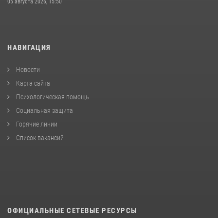
05 августа 2026, 15:50
НАВИГАЦИЯ
Новости
Карта сайта
Психологическая помощь
Социальная защита
Горячие линии
Список вакансий
ОФИЦИАЛЬНЫЕ СЕТЕВЫЕ РЕСУРСЫ