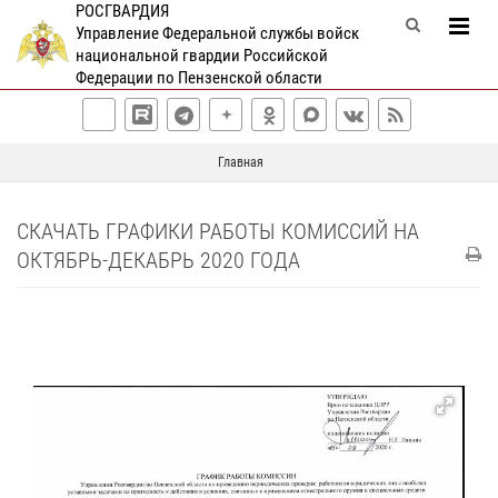
РОСГВАРДИЯ
Управление Федеральной службы войск
национальной гвардии Российской
Федерации по Пензенской области
Главная
СКАЧАТЬ ГРАФИКИ РАБОТЫ КОМИССИЙ НА
ОКТЯБРЬ-ДЕКАБРЬ 2020 ГОДА