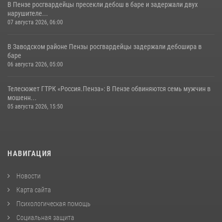
В Пензе росгвардейцы пресекли дебош в баре и задержали двух
нарушителе...
07 августа 2026, 06:00
В Заводском районе Пензы росгвардейцы задержали дебошира в
баре
06 августа 2026, 05:00
Телесюжет ГТРК «Россия.Пенза»: В Пензе обвиняются семь мужчин в
мошенн...
05 августа 2026, 15:50
НАВИГАЦИЯ
Новости
Карта сайта
Психологическая помощь
Социальная защита