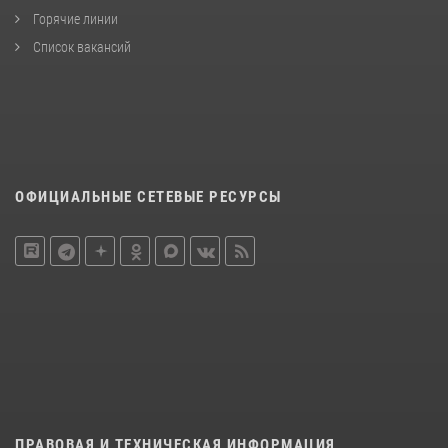
Горячие линии
Список вакансий
ОФИЦИАЛЬНЫЕ СЕТЕВЫЕ РЕСУРСЫ
ПРАВОВАЯ И ТЕХНИЧЕСКАЯ ИНФОРМАЦИЯ