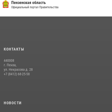
Пензенская область
Официальный портал Правительства
КОНТАКТЫ
440008
г. Пенза,
ул. Некрасова д. 28
+7 (8412) 68-25-58
НОВОСТИ