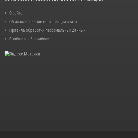
О сайте
Об использовании информации сайта
Правила обработки персональных данных
Сообщить об ошибках