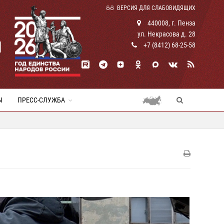
ВЕРСИЯ ДЛЯ СЛАБОВИДЯЩИХ
440008, г. Пенза
ул. Некрасова д. 28
И
+7 (8412) 68-25-58
Ы
ПРЕСС-СЛУЖБА