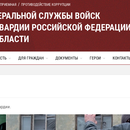
 ПРИЕМНАЯ
ПРОТИВОДЕЙСТВИЕ КОРРУПЦИИ
ЕРАЛЬНОЙ СЛУЖБЫ ВОЙСК
ВАРДИИ РОССИЙСКОЙ ФЕДЕРАЦИ
ОБЛАСТИ
СТЬ
ДЛЯ ГРАЖДАН
ДОКУМЕНТЫ
ГЕРОИ
КОНТАКТ
ардии.