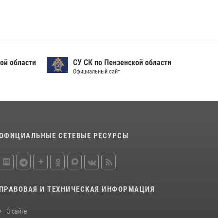
ой области
СУ СК по Пензенской области
Официальный сайт
ОФИЦИАЛЬНЫЕ СЕТЕВЫЕ РЕСУРСЫ
ПРАВОВАЯ И ТЕХНИЧЕСКАЯ ИНФОРМАЦИЯ
О сайте