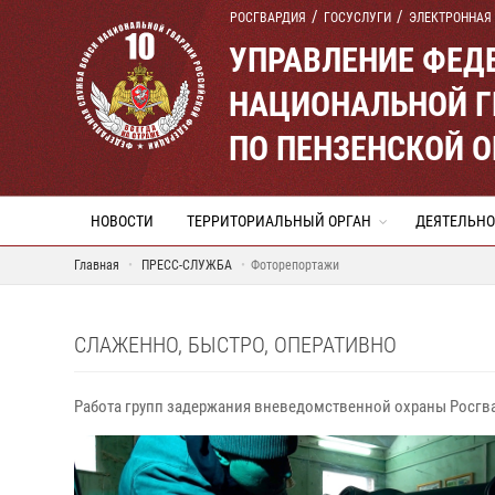
РОСГВАРДИЯ
ГОСУСЛУГИ
ЭЛЕКТРОННАЯ
УПРАВЛЕНИЕ ФЕД
НАЦИОНАЛЬНОЙ Г
ПО ПЕНЗЕНСКОЙ 
НОВОСТИ
ТЕРРИТОРИАЛЬНЫЙ ОРГАН
ДЕЯТЕЛЬНО
Главная
ПРЕСС-СЛУЖБА
Фоторепортажи
СЛАЖЕННО, БЫСТРО, ОПЕРАТИВНО
Работа групп задержания вневедомственной охраны Росгв