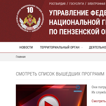
РОСГВАРДИЯ
ГОСУСЛУГИ
ЭЛЕКТРОННАЯ
УПРАВЛЕНИЕ ФЕД
НАЦИОНАЛЬНОЙ Г
ПО ПЕНЗЕНСКОЙ 
НОВОСТИ
ТЕРРИТОРИАЛЬНЫЙ ОРГАН
ДЕЯТЕЛЬНО
Главная
СМОТРЕТЬ СПИСОК ВЫШЕДШИХ ПРОГРАММ
Они патр
Их служба
Смотреть