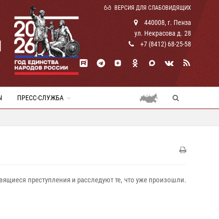
ВЕРСИЯ ДЛЯ СЛАБОВИДЯЩИХ
440008, г. Пенза
ул. Некрасова д. 28
И
+7 (8412) 68-25-58
Ы
ПРЕСС-СЛУЖБА
ящиеся преступления и расследуют те, что уже произошли.