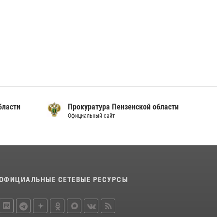
бласти
Прокуратура Пензенской области
Официальный сайт
ОФИЦИАЛЬНЫЕ СЕТЕВЫЕ РЕСУРСЫ