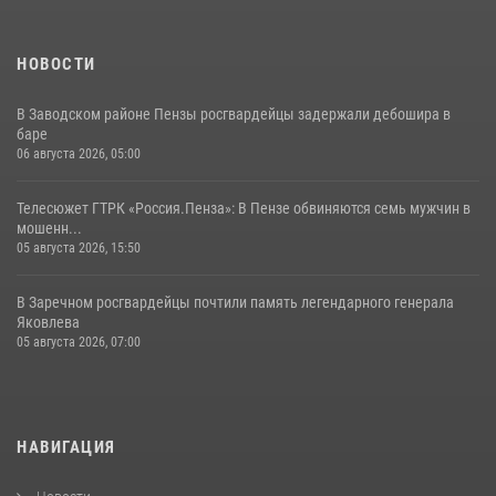
НОВОСТИ
В Заводском районе Пензы росгвардейцы задержали дебошира в
баре
06 августа 2026, 05:00
Телесюжет ГТРК «Россия.Пенза»: В Пензе обвиняются семь мужчин в
мошенн...
05 августа 2026, 15:50
В Заречном росгвардейцы почтили память легендарного генерала
Яковлева
05 августа 2026, 07:00
НАВИГАЦИЯ