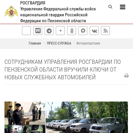
РОСГВАРДИЯ
Управление Федеральной службы войск
национальной гвардии Российской
Федерации по Пензенской области
Главная
ПРЕСС-СЛУЖБА
Фоторепортажи
СОТРУДНИКАМ УПРАВЛЕНИЯ РОСГВАРДИИ ПО
ПЕНЗЕНСКОЙ ОБЛАСТИ ВРУЧИЛИ КЛЮЧИ ОТ
НОВЫХ СЛУЖЕБНЫХ АВТОМОБИЛЕЙ