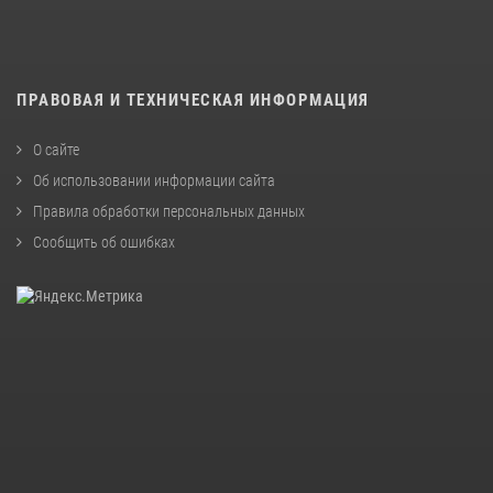
ПРАВОВАЯ И ТЕХНИЧЕСКАЯ ИНФОРМАЦИЯ
О сайте
Об использовании информации сайта
Правила обработки персональных данных
Сообщить об ошибках