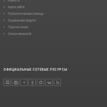
Новости
Карта сайта
Психологическая помощь
Социальная защита
Горячие линии
Список вакансий
ОФИЦИАЛЬНЫЕ СЕТЕВЫЕ РЕСУРСЫ