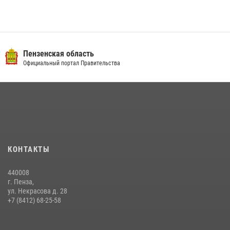
Пензенская область
Официальный портал Правительства
КОНТАКТЫ
440008
г. Пенза,
ул. Некрасова д. 28
+7 (8412) 68-25-58