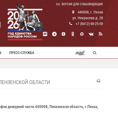
ВЕРСИЯ ДЛЯ СЛАБОВИДЯЩИХ
440008, г. Пенза
ул. Некрасова д. 28
И
+7 (8412) 68-25-58
Ы
ПРЕСС-СЛУЖБА
ПЕНЗЕНСКОЙ ОБЛАСТИ
он дежурной части 440008, Пензенская область, г.Пенза,