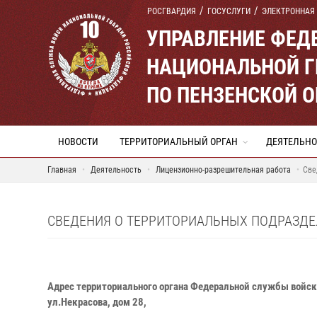
РОСГВАРДИЯ
ГОСУСЛУГИ
ЭЛЕКТРОННАЯ
УПРАВЛЕНИЕ ФЕД
НАЦИОНАЛЬНОЙ Г
ПО ПЕНЗЕНСКОЙ 
НОВОСТИ
ТЕРРИТОРИАЛЬНЫЙ ОРГАН
ДЕЯТЕЛЬНО
Главная
Деятельность
Лицензионно-разрешительная работа
Све
СВЕДЕНИЯ О ТЕРРИТОРИАЛЬНЫХ ПОДРАЗДЕ
Адрес территориального органа Федеральной службы войск 
ул.Некрасова, дом 28,