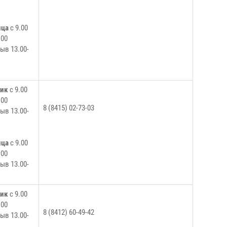
ица
с 9.00
.00
ыв 13.00-
ник
с 9.00
.00
8 (8415) 02-73-03
ыв 13.00-
ица
с 9.00
.00
ыв 13.00-
ник
с 9.00
.00
8 (8412) 60-49-42
ыв 13.00-