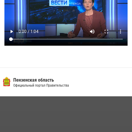
Пензенская область
Официальный портал Правительства