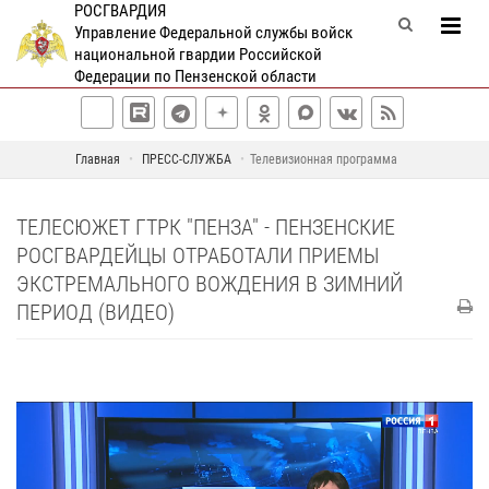
РОСГВАРДИЯ
Управление Федеральной службы войск
национальной гвардии Российской
Федерации по Пензенской области
Главная
ПРЕСС-СЛУЖБА
Телевизионная программа
ТЕЛЕСЮЖЕТ ГТРК "ПЕНЗА" - ПЕНЗЕНСКИЕ
РОСГВАРДЕЙЦЫ ОТРАБОТАЛИ ПРИЕМЫ
ЭКСТРЕМАЛЬНОГО ВОЖДЕНИЯ В ЗИМНИЙ
ПЕРИОД (ВИДЕО)