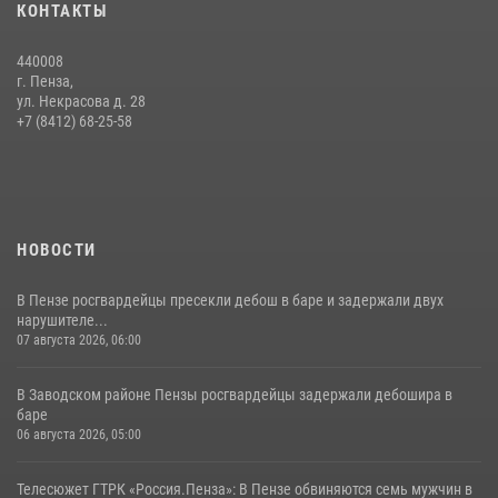
КОНТАКТЫ
440008
г. Пенза,
ул. Некрасова д. 28
+7 (8412) 68-25-58
НОВОСТИ
В Пензе росгвардейцы пресекли дебош в баре и задержали двух
нарушителе...
07 августа 2026, 06:00
В Заводском районе Пензы росгвардейцы задержали дебошира в
баре
06 августа 2026, 05:00
Телесюжет ГТРК «Россия.Пенза»: В Пензе обвиняются семь мужчин в