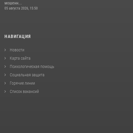
мошенн...
05 августа 2026, 15:50
НАВИГАЦИЯ
Новости
Карта сайта
Психологическая помощь
Социальная защита
Горячие линии
Список вакансий