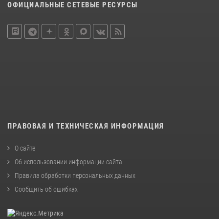
ОФИЦИАЛЬНЫЕ СЕТЕВЫЕ РЕСУРСЫ
ПРАВОВАЯ И ТЕХНИЧЕСКАЯ ИНФОРМАЦИЯ
О сайте
Об использовании информации сайта
Правила обработки персональных данных
Сообщить об ошибках