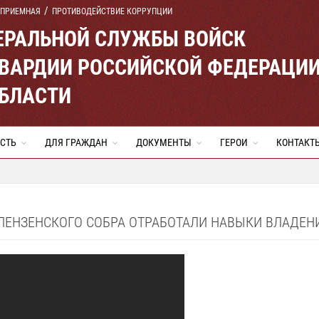
 ПРИЕМНАЯ
ПРОТИВОДЕЙСТВИЕ КОРРУПЦИИ
ЕРАЛЬНОЙ СЛУЖБЫ ВОЙСК
ВАРДИИ РОССИЙСКОЙ ФЕДЕРАЦИ
ОБЛАСТИ
СТЬ
ДЛЯ ГРАЖДАН
ДОКУМЕНТЫ
ГЕРОИ
КОНТАКТ
 ПЕНЗЕНСКОГО СОБРА ОТРАБОТАЛИ НАВЫКИ ВЛАДЕ