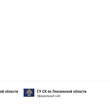
ой области
СУ СК по Пензенской области
Официальный сайт