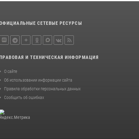
ОФИЦИАЛЬНЫЕ СЕТЕВЫЕ РЕСУРСЫ
ПРАВОВАЯ И ТЕХНИЧЕСКАЯ ИНФОРМАЦИЯ
О сайте
Об использовании информации сайта
Правила обработки персональных данных
Сообщить об ошибках