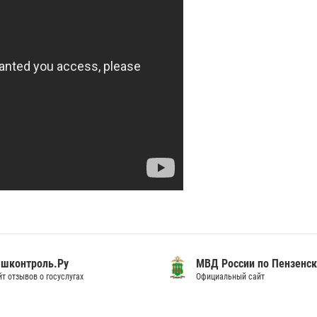
шконтроль.Ру
МВД России по Пензенск
т отзывов о госуслугах
Официальный сайт