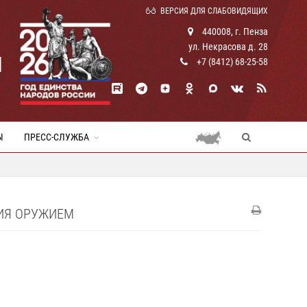
ВЕРСИЯ ДЛЯ СЛАБОВИДЯЩИХ
440008, г. Пенза
ул. Некрасова д. 28
И
+7 (8412) 68-25-58
Ы
ПРЕСС-СЛУЖБА
НИЯ ОРУЖИЕМ