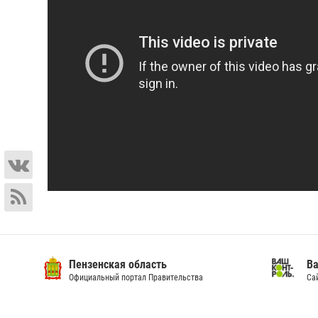
Пензенская область
Ва
Официальный портал Правительства
Сай