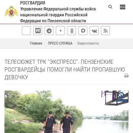
РОСГВАРДИЯ
Управление Федеральной службы войск
национальной гвардии Российской
Федерации по Пензенской области
Главная
ПРЕСС-СЛУЖБА
Видеосюжеты
ТЕЛЕСЮЖЕТ ТРК "ЭКСПРЕСС". ПЕНЗЕНСКИЕ
РОСГВАРДЕЙЦЫ ПОМОГЛИ НАЙТИ ПРОПАВШУЮ
ДЕВОЧКУ