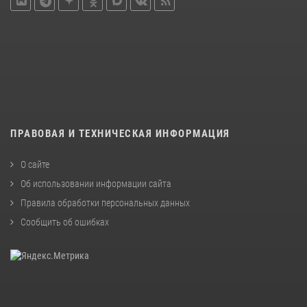
ПРАВОВАЯ И ТЕХНИЧЕСКАЯ ИНФОРМАЦИЯ
О сайте
Об использовании информации сайта
Правила обработки персональных данных
Сообщить об ошибках