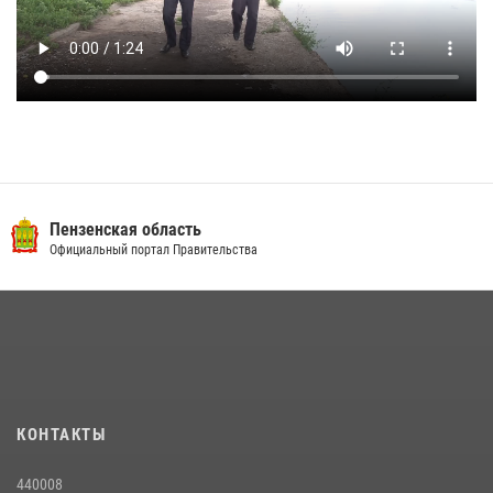
Пензенская область
Официальный портал Правительства
КОНТАКТЫ
440008