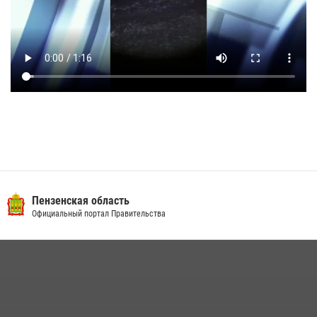
Пензенская область
Официальный портал Правительства