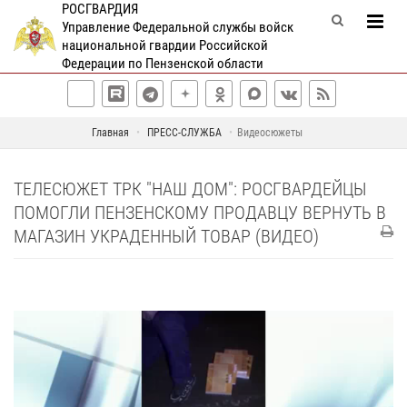
РОСГВАРДИЯ
Управление Федеральной службы войск
национальной гвардии Российской
Федерации по Пензенской области
Главная
ПРЕСС-СЛУЖБА
Видеосюжеты
ТЕЛЕСЮЖЕТ ТРК "НАШ ДОМ": РОСГВАРДЕЙЦЫ
ПОМОГЛИ ПЕНЗЕНСКОМУ ПРОДАВЦУ ВЕРНУТЬ В
МАГАЗИН УКРАДЕННЫЙ ТОВАР (ВИДЕО)