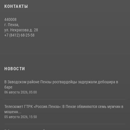
КОНТАКТЫ
440008
г. Пенза,
ул. Некрасова д. 28
+7 (8412) 68-25-58
НОВОСТИ
В Заводском районе Пензы росгвардейцы задержали дебошира в
баре
06 августа 2026, 05:00
Телесюжет ГТРК «Россия.Пенза»: В Пензе обвиняются семь мужчин в
мошенн...
05 августа 2026, 15:50