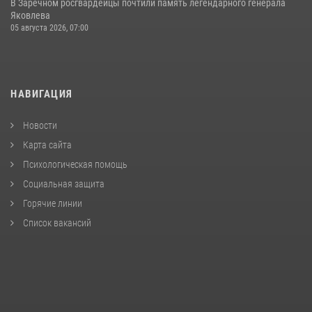
В Заречном росгвардейцы почтили память легендарного генерала
Яковлева
05 августа 2026, 07:00
НАВИГАЦИЯ
Новости
Карта сайта
Психологическая помощь
Социальная защита
Горячие линии
Список вакансий