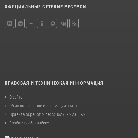
ОФИЦИАЛЬНЫЕ СЕТЕВЫЕ РЕСУРСЫ
ПРАВОВАЯ И ТЕХНИЧЕСКАЯ ИНФОРМАЦИЯ
О сайте
Об использовании информации сайта
Правила обработки персональных данных
Сообщить об ошибках