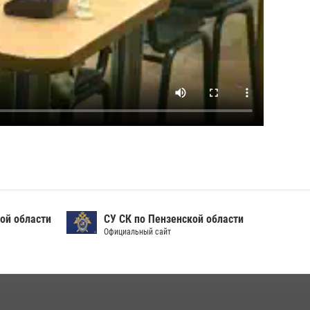
ой области
СУ СК по Пензенской области
Официальный сайт