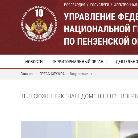
РОСГВАРДИЯ
ГОСУСЛУГИ
ЭЛЕКТРОННАЯ
УПРАВЛЕНИЕ ФЕД
НАЦИОНАЛЬНОЙ Г
ПО ПЕНЗЕНСКОЙ 
НОВОСТИ
ТЕРРИТОРИАЛЬНЫЙ ОРГАН
ДЕЯТЕЛЬНО
Главная
ПРЕСС-СЛУЖБА
Видеосюжеты
ТЕЛЕСЮЖЕТ ТРК "НАШ ДОМ": В ПЕНЗЕ ВПЕ