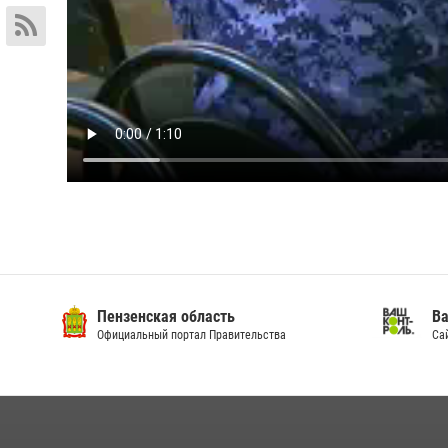
Пензенская область
Ва
Официальный портал Правительства
Сай