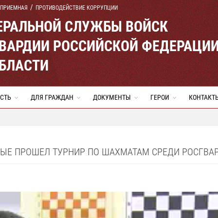
 ПРИЕМНАЯ
ПРОТИВОДЕЙСТВИЕ КОРРУПЦИИ
ЕРАЛЬНОЙ СЛУЖБЫ ВОЙСК
ВАРДИИ РОССИЙСКОЙ ФЕДЕРАЦИ
ОБЛАСТИ
СТЬ
ДЛЯ ГРАЖДАН
ДОКУМЕНТЫ
ГЕРОИ
КОНТАКТ
РВЫЕ ПРОШЕЛ ТУРНИР ПО ШАХМАТАМ СРЕДИ РОСГВА