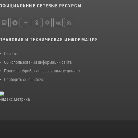
ОФИЦИАЛЬНЫЕ СЕТЕВЫЕ РЕСУРСЫ
ПРАВОВАЯ И ТЕХНИЧЕСКАЯ ИНФОРМАЦИЯ
О сайте
Об использовании информации сайта
Правила обработки персональных данных
Сообщить об ошибках