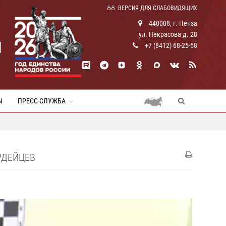
ВЕРСИЯ ДЛЯ СЛАБОВИДЯЩИХ
440008, г. Пенза
ул. Некрасова д. 28
И
+7 (8412) 68-25-58
Ы
ПРЕСС-СЛУЖБА
РДЕЙЦЕВ