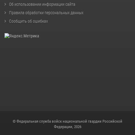
Об использовании информации сайта
Правила обработки персональных данных
Сообщить об ошибках
© Федеральная служба войск национальной гвардии Российской
Федерации, 2026