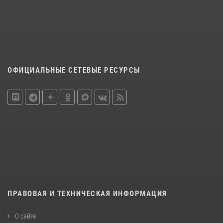
ОФИЦИАЛЬНЫЕ СЕТЕВЫЕ РЕСУРСЫ
ПРАВОВАЯ И ТЕХНИЧЕСКАЯ ИНФОРМАЦИЯ
О сайте