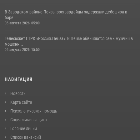
В Заводском районе Пензы росгвардейцы задержали дебошира в
баре
06 августа 2026, 05:00
Телесюжет ГТРК «Россия.Пенза»: В Пензе обвиняются семь мужчин в
мошенн...
05 августа 2026, 15:50
НАВИГАЦИЯ
Новости
Карта сайта
Психологическая помощь
Социальная защита
Горячие линии
Список вакансий