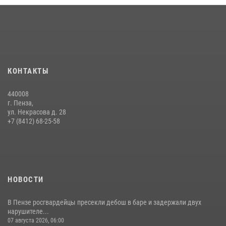
КОНТАКТЫ
440008
г. Пенза,
ул. Некрасова д. 28
+7 (8412) 68-25-58
НОВОСТИ
В Пензе росгвардейцы пресекли дебош в баре и задержали двух
нарушителе...
07 августа 2026, 06:00