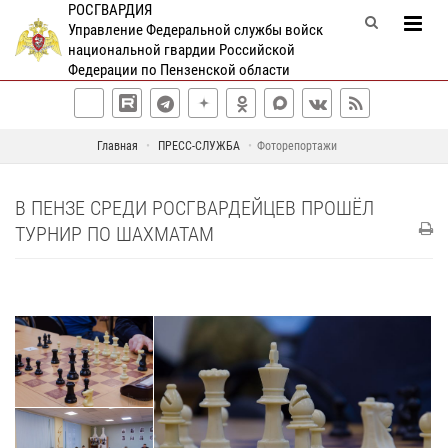
РОСГВАРДИЯ
Управление Федеральной службы войск
национальной гвардии Российской
Федерации по Пензенской области
Главная
ПРЕСС-СЛУЖБА
Фоторепортажи
В ПЕНЗЕ СРЕДИ РОСГВАРДЕЙЦЕВ ПРОШЁЛ
ТУРНИР ПО ШАХМАТАМ