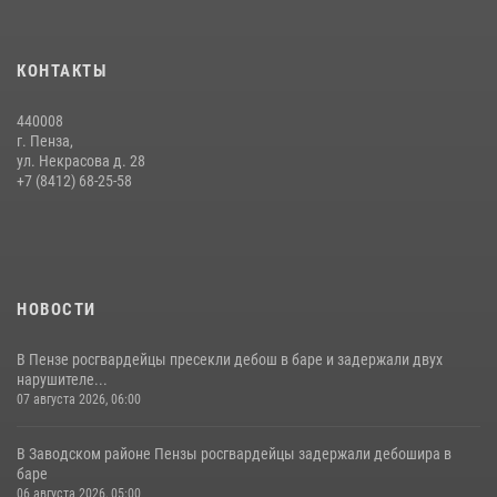
КОНТАКТЫ
440008
г. Пенза,
ул. Некрасова д. 28
+7 (8412) 68-25-58
НОВОСТИ
В Пензе росгвардейцы пресекли дебош в баре и задержали двух
нарушителе...
07 августа 2026, 06:00
В Заводском районе Пензы росгвардейцы задержали дебошира в
баре
06 августа 2026, 05:00