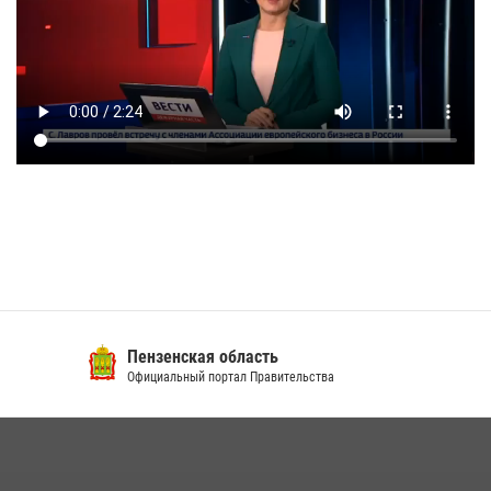
Пензенская область
Официальный портал Правительства