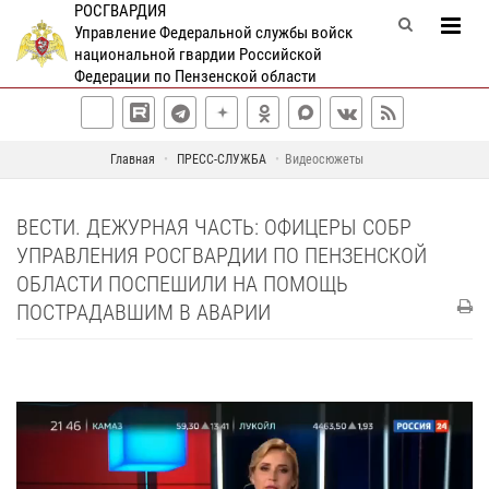
РОСГВАРДИЯ
Управление Федеральной службы войск
национальной гвардии Российской
Федерации по Пензенской области
Главная
ПРЕСС-СЛУЖБА
Видеосюжеты
ВЕСТИ. ДЕЖУРНАЯ ЧАСТЬ: ОФИЦЕРЫ СОБР
УПРАВЛЕНИЯ РОСГВАРДИИ ПО ПЕНЗЕНСКОЙ
ОБЛАСТИ ПОСПЕШИЛИ НА ПОМОЩЬ
ПОСТРАДАВШИМ В АВАРИИ