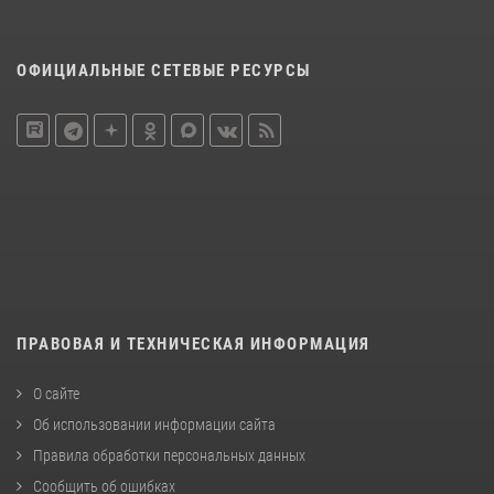
ОФИЦИАЛЬНЫЕ СЕТЕВЫЕ РЕСУРСЫ
ПРАВОВАЯ И ТЕХНИЧЕСКАЯ ИНФОРМАЦИЯ
О сайте
Об использовании информации сайта
Правила обработки персональных данных
Сообщить об ошибках