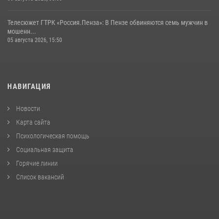
Телесюжет ГТРК «Россия.Пенза»: В Пензе обвиняются семь мужчин в
мошенн...
05 августа 2026, 15:50
НАВИГАЦИЯ
Новости
Карта сайта
Психологическая помощь
Социальная защита
Горячие линии
Список вакансий