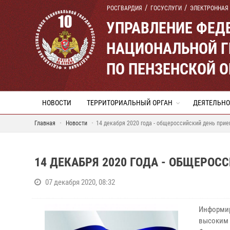
РОСГВАРДИЯ
ГОСУСЛУГИ
ЭЛЕКТРОННАЯ
УПРАВЛЕНИЕ ФЕД
НАЦИОНАЛЬНОЙ Г
ПО ПЕНЗЕНСКОЙ 
НОВОСТИ
ТЕРРИТОРИАЛЬНЫЙ ОРГАН
ДЕЯТЕЛЬНО
Главная
Новости
14 декабря 2020 года - общероссийский день при
14 ДЕКАБРЯ 2020 ГОДА - ОБЩЕРО
07 декабря 2020, 08:32
Информир
высоким