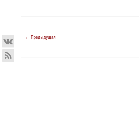
← Предыдущая