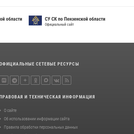
ой области
СУ СК по Пензенской области
Официальный сайт
ОФИЦИАЛЬНЫЕ СЕТЕВЫЕ РЕСУРСЫ
ПРАВОВАЯ И ТЕХНИЧЕСКАЯ ИНФОРМАЦИЯ
О сайте
Об использовании информации сайта
Правила обработки персональных данных