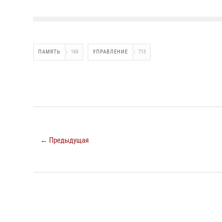
ПАМЯТЬ
169
УПРАВЛЕНИЕ
713
← Предыдущая