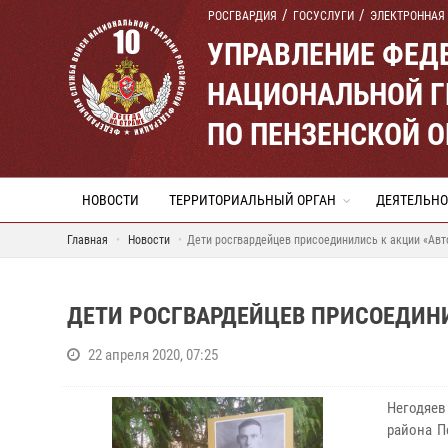
РОСГВАРДИЯ
ГОСУСЛУГИ
ЭЛЕКТРОННАЯ
УПРАВЛЕНИЕ ФЕД
НАЦИОНАЛЬНОЙ Г
ПО ПЕНЗЕНСКОЙ 
НОВОСТИ
ТЕРРИТОРИАЛЬНЫЙ ОРГАН
ДЕЯТЕЛЬНО
Главная
Новости
Дети росгвардейцев присоединились к акции «Ав
ДЕТИ РОСГВАРДЕЙЦЕВ ПРИСОЕДИН
22 апреля 2020, 07:25
Негодяев
района П