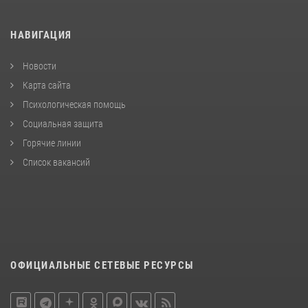
НАВИГАЦИЯ
Новости
Карта сайта
Психологическая помощь
Социальная защита
Горячие линии
Список вакансий
ОФИЦИАЛЬНЫЕ СЕТЕВЫЕ РЕСУРСЫ