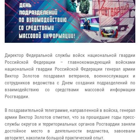
Директор Федеральной службы войск национальной гвардии
Российской Федерации – главнокомандующий войсками
национальной гвардии Российской Федерации генерал армии
Виктор Золотов поздравил ветеранов, военнослужащих и
сотрудников ведомства с Днем создания подразделений по
взаимодействию со средствами массовой информации
Росгвардии.
В поздравительной телеграмме, направленной в войска, генерал
армии Виктор Золотов отметил, что за прошедшие годы пресс-
службы округов и территориальных органов Росгвардии заняли
достойное место в деятельности ведомства, завоевали
авторитет, накопили большой практический опыт.