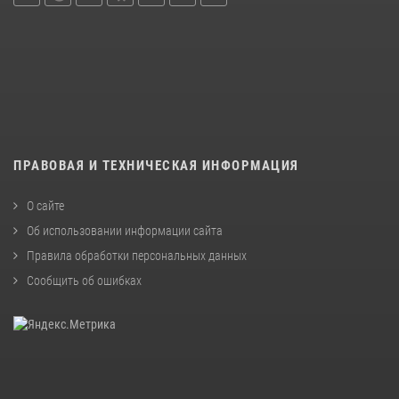
ПРАВОВАЯ И ТЕХНИЧЕСКАЯ ИНФОРМАЦИЯ
О сайте
Об использовании информации сайта
Правила обработки персональных данных
Сообщить об ошибках