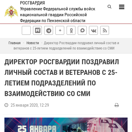
РОСГВАРДИЯ
Управление Федеральной службы войск
национальной гвардии Российской
Федерации по Пензенской области
Главная
Новости
Директор Росгвардии поздравил личный состав и
ветеранов с 25-летием подразделений по взаимодействию со СМИ
ДИРЕКТОР РОСГВАРДИИ ПОЗДРАВИЛ
ЛИЧНЫЙ СОСТАВ И ВЕТЕРАНОВ С 25-
ЛЕТИЕМ ПОДРАЗДЕЛЕНИЙ ПО
ВЗАИМОДЕЙСТВИЮ СО СМИ
25 января 2020, 12:29