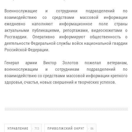
Военнослужащие и сотрудники подразделений по
взаимодействию со средствами массовой информации
ежедневно наполняют информационное поле страны
актуальными публикациями, репортажами, видеосюжетами о
Росгвардии. Оперативно информируют общественность о
деятельности Федеральной службы войск национальной гвардии
Российской Федерации.
Генерал армии Виктор Золотов пожелал ветеранам,
военнослужащим и сотрудникам подразделений по
взаимодействию со средствами массовой информации крепкого
здоровья, счастья, новых свершений и творческих успехов.
УПРАВЛЕНИЕ
713
ПРИВОЛЖСКИЙ ОКРУГ
86