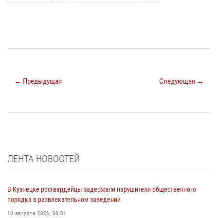
← Предыдущая
Следующая →
ЛЕНТА НОВОСТЕЙ
В Кузнецке росгвардейцы задержали нарушителя общественного
порядка в развлекательном заведении
10 августа 2026, 06:01