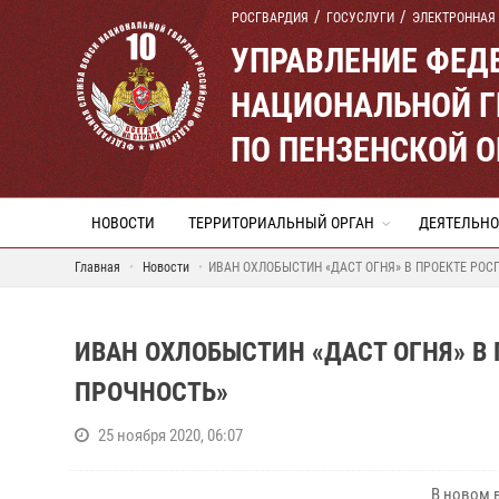
РОСГВАРДИЯ
ГОСУСЛУГИ
ЭЛЕКТРОННАЯ
УПРАВЛЕНИЕ ФЕД
НАЦИОНАЛЬНОЙ Г
ПО ПЕНЗЕНСКОЙ 
НОВОСТИ
ТЕРРИТОРИАЛЬНЫЙ ОРГАН
ДЕЯТЕЛЬНО
Главная
Новости
ИВАН ОХЛОБЫСТИН «ДАСТ ОГНЯ» В ПРОЕКТЕ РОС
ИВАН ОХЛОБЫСТИН «ДАСТ ОГНЯ» В
ПРОЧНОСТЬ»
25 ноября 2020, 06:07
В новом 