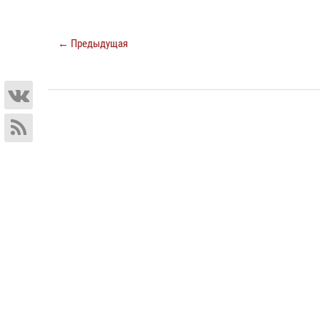
← Предыдущая