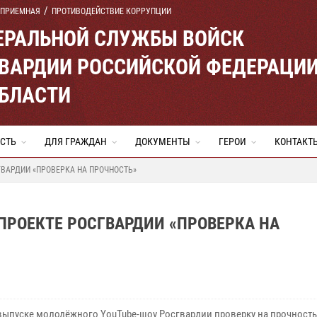
 ПРИЕМНАЯ
ПРОТИВОДЕЙСТВИЕ КОРРУПЦИИ
ЕРАЛЬНОЙ СЛУЖБЫ ВОЙСК
ВАРДИИ РОССИЙСКОЙ ФЕДЕРАЦИ
ОБЛАСТИ
СТЬ
ДЛЯ ГРАЖДАН
ДОКУМЕНТЫ
ГЕРОИ
КОНТАКТ
ГВАРДИИ «ПРОВЕРКА НА ПРОЧНОСТЬ»
 ПРОЕКТЕ РОСГВАРДИИ «ПРОВЕРКА НА
выпуске молодёжного YouTube-шоу Росгвардии проверку на прочность