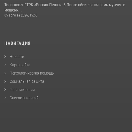
Телесюжет ГТРК «Россия.Пенза»: В Пензе обвиняются семь мужчин в
мошенн...
05 августа 2026, 15:50
НАВИГАЦИЯ
Новости
Карта сайта
Психологическая помощь
Социальная защита
Горячие линии
Список вакансий