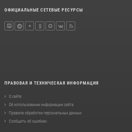
ОФИЦИАЛЬНЫЕ СЕТЕВЫЕ РЕСУРСЫ
ПРАВОВАЯ И ТЕХНИЧЕСКАЯ ИНФОРМАЦИЯ
О сайте
Об использовании информации сайта
Правила обработки персональных данных
Сообщить об ошибках