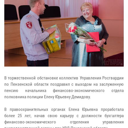
В торжественной обстановке коллектив Управления Росгвардии
по Пензенской области поздравил с выходом на заслуженную
пенсию начальника финансово-экономического отдела
полковника полиции Елену Юрьевну Демидову.
В правоохранительных органах Елена Юрьевна проработала
более 25 лет, начав свою карьеру с должности бухгалтера
финансово-экономического отделения управления