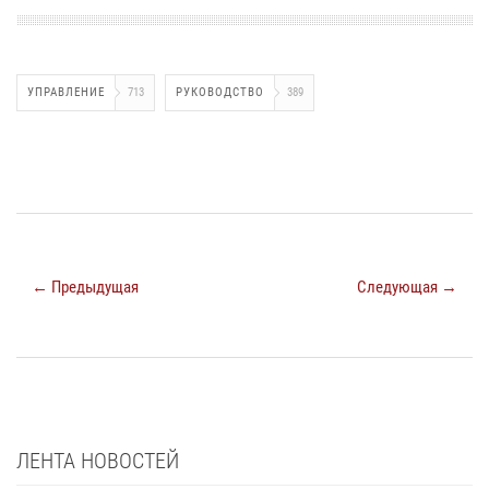
УПРАВЛЕНИЕ
713
РУКОВОДСТВО
389
← Предыдущая
Следующая →
ЛЕНТА НОВОСТЕЙ