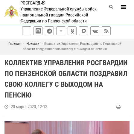
РОСГВАРДИЯ
Управление Федеральной службы войск
национальной гвардии Российской
Федерации по Пензенской области
Главная
Новости
Коллектив Управления Росгвардии по Пензенской
области поздравил свою коллегу с выходом на пенсию
КОЛЛЕКТИВ УПРАВЛЕНИЯ РОСГВАРДИИ
ПО ПЕНЗЕНСКОЙ ОБЛАСТИ ПОЗДРАВИЛ
СВОЮ КОЛЛЕГУ С ВЫХОДОМ НА
ПЕНСИЮ
20 марта 2020, 12:13