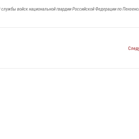
 службы войск национальной гвардии Российской Федерации по Пензенс
След