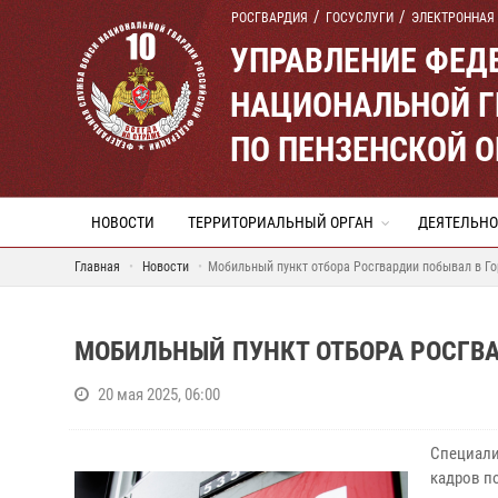
РОСГВАРДИЯ
ГОСУСЛУГИ
ЭЛЕКТРОННАЯ
УПРАВЛЕНИЕ ФЕД
НАЦИОНАЛЬНОЙ Г
ПО ПЕНЗЕНСКОЙ 
НОВОСТИ
ТЕРРИТОРИАЛЬНЫЙ ОРГАН
ДЕЯТЕЛЬНО
Главная
Новости
Мобильный пункт отбора Росгвардии побывал в Г
МОБИЛЬНЫЙ ПУНКТ ОТБОРА РОСГВ
20 мая 2025, 06:00
Специали
кадров п