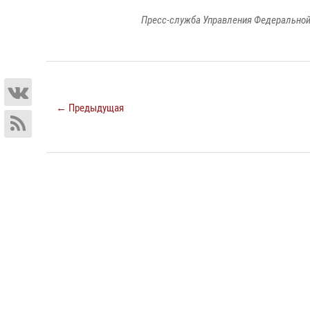
Пресс-служба Управления Федеральной
← Предыдущая