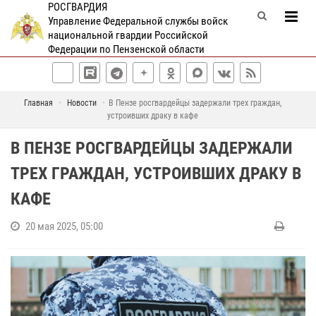
РОСГВАРДИЯ
Управление Федеральной службы войск
национальной гвардии Российской
Федерации по Пензенской области
Главная
Новости
В Пензе росгвардейцы задержали трех граждан,
устроивших драку в кафе
В ПЕНЗЕ РОСГВАРДЕЙЦЫ ЗАДЕРЖАЛИ
ТРЕХ ГРАЖДАН, УСТРОИВШИХ ДРАКУ В
КАФЕ
20 мая 2025, 05:00