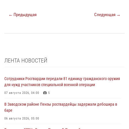
← Предыдущая
Следующая →
ЛЕНТА НОВОСТЕЙ
Сотрудники Росгвардии передали 81 единицу гражданского оружия
для нужд участников специальной военной операции
07 августа 2026, 04:00
5
В Заводском районе Пензы росгвардейцы задержали дебошира в
баре
06 августа 2026, 05:00