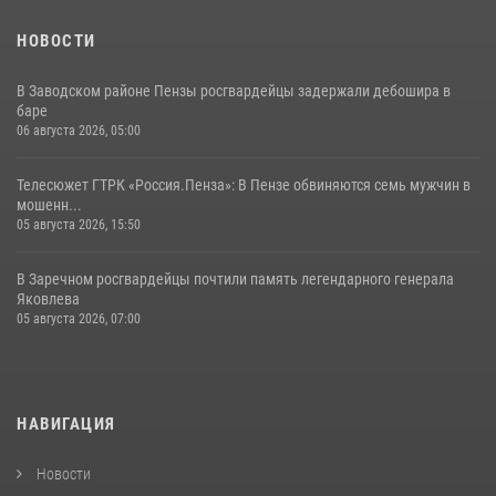
НОВОСТИ
В Заводском районе Пензы росгвардейцы задержали дебошира в
баре
06 августа 2026, 05:00
Телесюжет ГТРК «Россия.Пенза»: В Пензе обвиняются семь мужчин в
мошенн...
05 августа 2026, 15:50
В Заречном росгвардейцы почтили память легендарного генерала
Яковлева
05 августа 2026, 07:00
НАВИГАЦИЯ
Новости