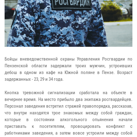
Бойцы вневедомственной охраны Управления Росгвардии по
Пензенской области задержали троих мужчин, устроивших
дебош в одном из кафе на Южной поляне в Пензе. Возраст
задержанных - 23, 29 и 34 года.
Кнопка тревожной сигнализации сработала на объекте в
вечернее время. На место прибыло два экипажа росгвардейцев.
Персонал заведения встретил стражей правопорядка, рассказав,
что внутри находятся трое знакомых между собой граждан,
которые в состоянии алкогольного опьянения начали
приставать к посетителям, провоцировать конфликт с
работниками заведения, а затем вовсе устроили между собой