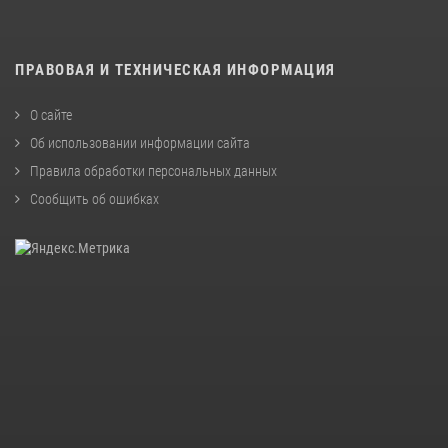
ПРАВОВАЯ И ТЕХНИЧЕСКАЯ ИНФОРМАЦИЯ
О сайте
Об использовании информации сайта
Правила обработки персональных данных
Сообщить об ошибках