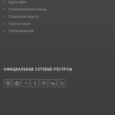
Карта сайта
Психологическая помощь
Социальная защита
Горячие линии
Список вакансий
ОФИЦИАЛЬНЫЕ СЕТЕВЫЕ РЕСУРСЫ