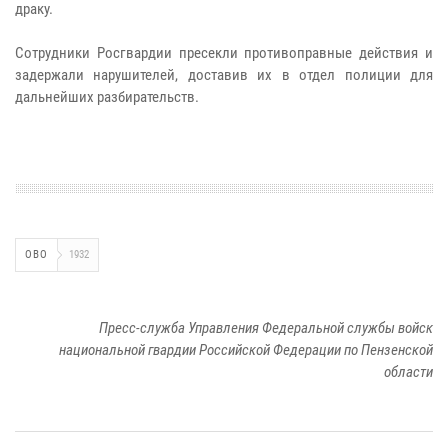
драку.
Сотрудники Росгвардии пресекли противоправные действия и
задержали нарушителей, доставив их в отдел полиции для
дальнейших разбирательств.
ОВО
1932
Пресс-служба Управления Федеральной службы войск
национальной гвардии Российской Федерации по Пензенской
области