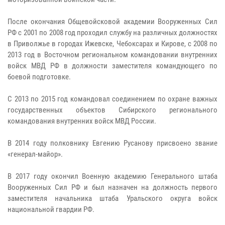
После окончания Общевойсковой академии Вооруженных Сил
РФ с 2001 по 2008 год проходил службу на различных должностях
в Приволжье в городах Ижевске, Чебоксарах и Кирове, с 2008 по
2013 год в Восточном региональном командовании внутренних
войск МВД РФ в должности заместителя командующего по
боевой подготовке.
С 2013 по 2015 год командовал соединением по охране важных
государственных объектов Сибирского регионального
командования внутренних войск МВД России.
В 2014 году полковнику Евгению Русанову присвоено звание
«генерал-майор».
В 2017 году окончил Военную академию Генерального штаба
Вооруженных Сил РФ и был назначен на должность первого
заместителя начальника штаба Уральского округа войск
национальной гвардии РФ.