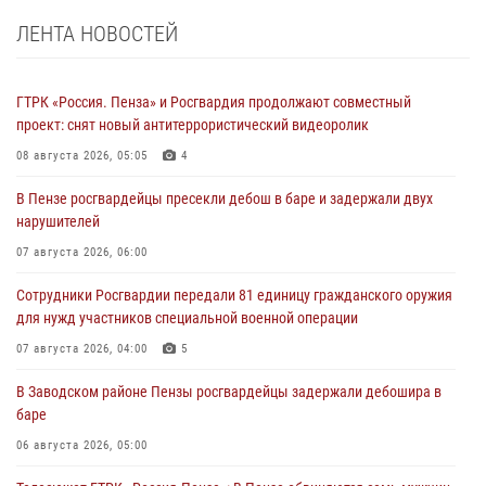
ЛЕНТА НОВОСТЕЙ
ГТРК «Россия. Пенза» и Росгвардия продолжают совместный
проект: снят новый антитеррористический видеоролик
08 августа 2026, 05:05
4
В Пензе росгвардейцы пресекли дебош в баре и задержали двух
нарушителей
07 августа 2026, 06:00
Сотрудники Росгвардии передали 81 единицу гражданского оружия
для нужд участников специальной военной операции
07 августа 2026, 04:00
5
В Заводском районе Пензы росгвардейцы задержали дебошира в
баре
06 августа 2026, 05:00