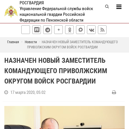
РОСГВАРДИЯ
Управление Федеральной службы войск
национальной гвардии Российской
Федерации по Пензенской области
Главная
Новости
НАЗНАЧЕН НОВЫЙ ЗАМЕСТИТЕЛЬ КОМАНДУЮЩЕГО
ПРИВОЛЖСКИМ ОКРУГОМ ВОЙСК РОСГВАРДИИ
НАЗНАЧЕН НОВЫЙ ЗАМЕСТИТЕЛЬ
КОМАНДУЮЩЕГО ПРИВОЛЖСКИМ
ОКРУГОМ ВОЙСК РОСГВАРДИИ
17 марта 2020, 05:02