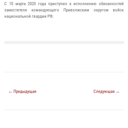
С 10 марта 2020 года приступил к исполнению обязанностей
заместителя командующего Приволжским округом войск
национальной гвардии РФ.
← Предыдущая
Следующая →