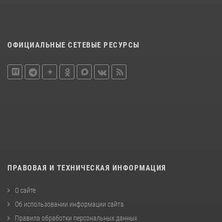
ОФИЦИАЛЬНЫЕ СЕТЕВЫЕ РЕСУРСЫ
ПРАВОВАЯ И ТЕХНИЧЕСКАЯ ИНФОРМАЦИЯ
О сайте
Об использовании информации сайта
Правила обработки персональных данных