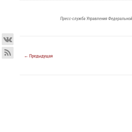
Пресс-служба Управления Федеральной
← Предыдущая