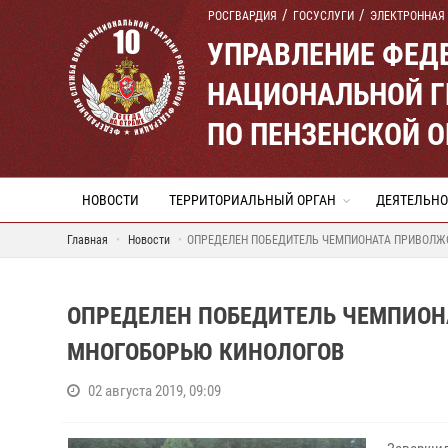
РОСГВАРДИЯ
ГОСУСЛУГИ
ЭЛЕКТРОННАЯ
УПРАВЛЕНИЕ ФЕД
НАЦИОНАЛЬНОЙ Г
ПО ПЕНЗЕНСКОЙ 
НОВОСТИ
ТЕРРИТОРИАЛЬНЫЙ ОРГАН
ДЕЯТЕЛЬНО
Главная
Новости
ОПРЕДЕЛЕН ПОБЕДИТЕЛЬ ЧЕМПИОНАТА ПРИВОЛЖ
ОПРЕДЕЛЕН ПОБЕДИТЕЛЬ ЧЕМПИОН
МНОГОБОРЬЮ КИНОЛОГОВ
02 августа 2019, 09:09