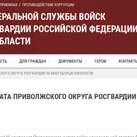
 ПРИЕМНАЯ
ПРОТИВОДЕЙСТВИЕ КОРРУПЦИИ
ЕРАЛЬНОЙ СЛУЖБЫ ВОЙСК
ВАРДИИ РОССИЙСКОЙ ФЕДЕРАЦИ
ОБЛАСТИ
СТЬ
ДЛЯ ГРАЖДАН
ДОКУМЕНТЫ
ГЕРОИ
КОНТАКТ
СКОГО ОКРУГА РОСГВАРДИИ ПО МНОГОБОРЬЮ КИНОЛОГОВ
АТА ПРИВОЛЖСКОГО ОКРУГА РОСГВАРДИИ