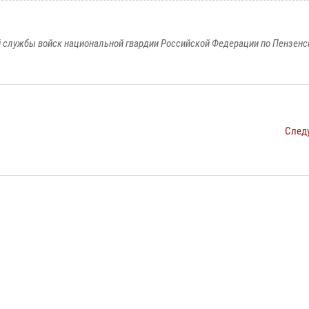
 службы войск национальной гвардии Российской Федерации по Пензенс
След