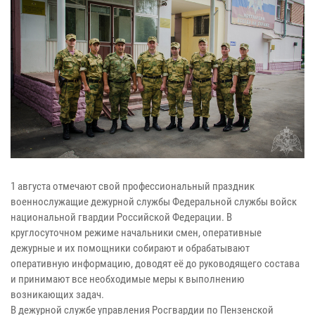
1 августа отмечают свой профессиональный праздник
военнослужащие дежурной службы Федеральной службы войск
национальной гвардии Российской Федерации. В
круглосуточном режиме начальники смен, оперативные
дежурные и их помощники собирают и обрабатывают
оперативную информацию, доводят её до руководящего состава
и принимают все необходимые меры к выполнению
возникающих задач.
В дежурной службе управления Росгвардии по Пензенской