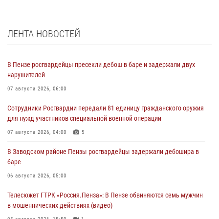
ЛЕНТА НОВОСТЕЙ
В Пензе росгвардейцы пресекли дебош в баре и задержали двух
нарушителей
07 августа 2026, 06:00
Сотрудники Росгвардии передали 81 единицу гражданского оружия
для нужд участников специальной военной операции
07 августа 2026, 04:00
5
В Заводском районе Пензы росгвардейцы задержали дебошира в
баре
06 августа 2026, 05:00
Телесюжет ГТРК «Россия.Пенза»: В Пензе обвиняются семь мужчин
в мошеннических действиях (видео)