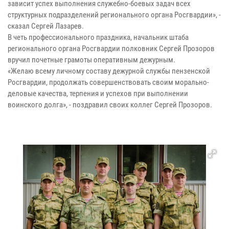
зависит успех выполнения служебно-боевых задач всех
структурных подразделений регионального органа Росгвардии», -
сказал Сергей Лазарев.
В четь профессионального праздника, начальник штаба
регионального органа Росгвардии полковник Сергей Прозоров
вручил почетные грамоты оперативным дежурным.
«Желаю всему личному составу дежурной службы пензенской
Росгвардии, продолжать совершенствовать своим морально-
деловые качества, терпения и успехов при выполнении
воинского долга», - поздравил своих коллег Сергей Прозоров.