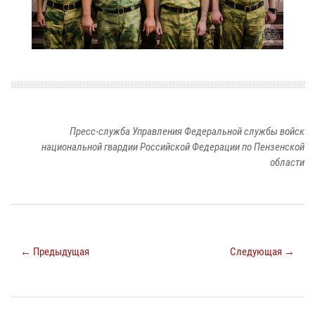
Пресс-служба Управления Федеральной службы войск
национальной гвардии Российской Федерации по Пензенской
области
← Предыдущая
Следующая →