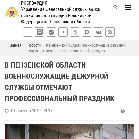
РОСГВАРДИЯ
Управление Федеральной службы войск
национальной гвардии Российской
Федерации по Пензенской области
Главная
Новости
В Пензенской области военнослужащие дежурной
службы отмечают профессиональный праздник
В ПЕНЗЕНСКОЙ ОБЛАСТИ
ВОЕННОСЛУЖАЩИЕ ДЕЖУРНОЙ
СЛУЖБЫ ОТМЕЧАЮТ
ПРОФЕССИОНАЛЬНЫЙ ПРАЗДНИК
01 августа 2019, 09:18