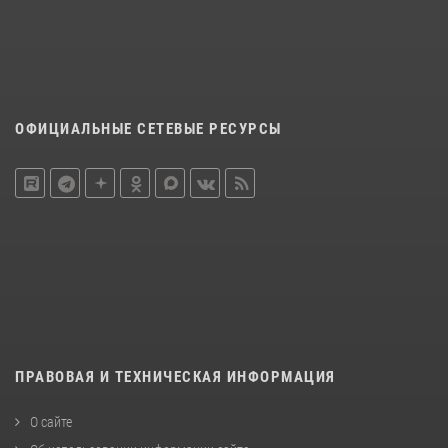
ОФИЦИАЛЬНЫЕ СЕТЕВЫЕ РЕСУРСЫ
ПРАВОВАЯ И ТЕХНИЧЕСКАЯ ИНФОРМАЦИЯ
О сайте