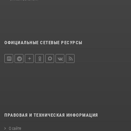
ОФИЦИАЛЬНЫЕ СЕТЕВЫЕ РЕСУРСЫ
ПРАВОВАЯ И ТЕХНИЧЕСКАЯ ИНФОРМАЦИЯ
О сайте