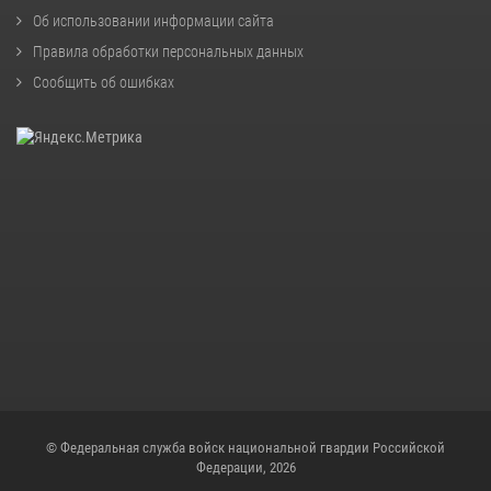
Об использовании информации сайта
Правила обработки персональных данных
Сообщить об ошибках
© Федеральная служба войск национальной гвардии Российской
Федерации, 2026