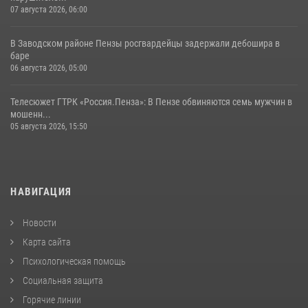
07 августа 2026, 06:00
В Заводском районе Пензы росгвардейцы задержали дебошира в
баре
06 августа 2026, 05:00
Телесюжет ГТРК «Россия.Пенза»: В Пензе обвиняются семь мужчин в
мошенн...
05 августа 2026, 15:50
НАВИГАЦИЯ
Новости
Карта сайта
Психологическая помощь
Социальная защита
Горячие линии