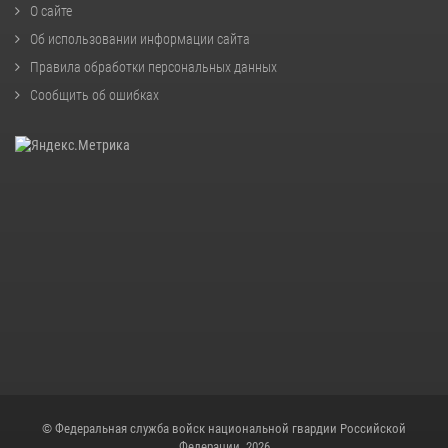
О сайте
Об использовании информации сайта
Правила обработки персональных данных
Сообщить об ошибках
© Федеральная служба войск национальной гвардии Российской
Федерации, 2026