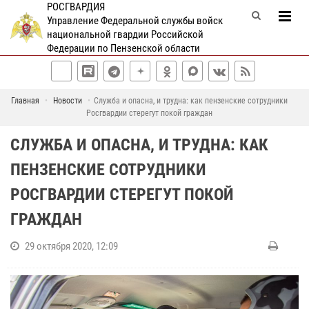
РОСГВАРДИЯ
Управление Федеральной службы войск
национальной гвардии Российской
Федерации по Пензенской области
Главная
Новости
Служба и опасна, и трудна: как пензенские сотрудники
Росгвардии стерегут покой граждан
СЛУЖБА И ОПАСНА, И ТРУДНА: КАК
ПЕНЗЕНСКИЕ СОТРУДНИКИ
РОСГВАРДИИ СТЕРЕГУТ ПОКОЙ
ГРАЖДАН
29 октября 2020, 12:09