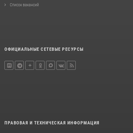
Список вакансий
ОФИЦИАЛЬНЫЕ СЕТЕВЫЕ РЕСУРСЫ
ПРАВОВАЯ И ТЕХНИЧЕСКАЯ ИНФОРМАЦИЯ