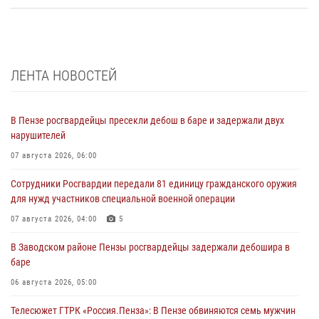
ЛЕНТА НОВОСТЕЙ
В Пензе росгвардейцы пресекли дебош в баре и задержали двух
нарушителей
07 августа 2026, 06:00
Сотрудники Росгвардии передали 81 единицу гражданского оружия
для нужд участников специальной военной операции
07 августа 2026, 04:00
5
В Заводском районе Пензы росгвардейцы задержали дебошира в
баре
06 августа 2026, 05:00
Телесюжет ГТРК «Россия.Пенза»: В Пензе обвиняются семь мужчин