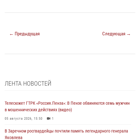
← Предыдущая
Следующая →
ЛЕНТА НОВОСТЕЙ
Телесюжет ГТРК «Россия.Пенза»: В Пензе обвиняются семь мужчин
в мошеннических действиях (видео)
05 августа 2026, 15:50
1
В Заречном росгвардейцы почтили память легендарного генерала
Яковлева