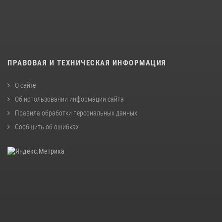
ПРАВОВАЯ И ТЕХНИЧЕСКАЯ ИНФОРМАЦИЯ
О сайте
Об использовании информации сайта
Правила обработки персональных данных
Сообщить об ошибках