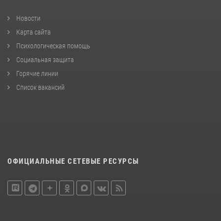
Новости
Карта сайта
Психологическая помощь
Социальная защита
Горячие линии
Список вакансий
ОФИЦИАЛЬНЫЕ СЕТЕВЫЕ РЕСУРСЫ