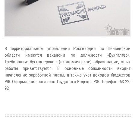
В территориальном управлении Росгвардии по Пензенской
области имеются вакансии по должности «Бухгалтер».
Требования: бухгалтерское (экономическое) образование, опыт
работы приветствуется. В основные обязанности входит
начисление заработной платы, а также учёт доходов бюджетов
РФ. Оформление согласно Трудового Кодекса РФ. Телефон: 63-22-
92