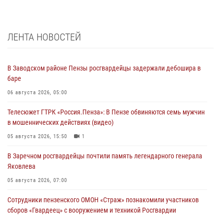
ЛЕНТА НОВОСТЕЙ
В Заводском районе Пензы росгвардейцы задержали дебошира в
баре
06 августа 2026, 05:00
Телесюжет ГТРК «Россия.Пенза»: В Пензе обвиняются семь мужчин
в мошеннических действиях (видео)
05 августа 2026, 15:50
1
В Заречном росгвардейцы почтили память легендарного генерала
Яковлева
05 августа 2026, 07:00
Сотрудники пензенского ОМОН «Страж» познакомили участников
сборов «Гвардеец» с вооружением и техникой Росгвардии