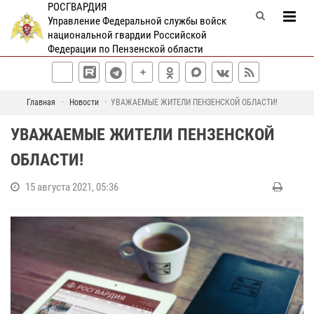
РОСГВАРДИЯ
Управление Федеральной службы войск
национальной гвардии Российской
Федерации по Пензенской области
Главная
Новости
УВАЖАЕМЫЕ ЖИТЕЛИ ПЕНЗЕНСКОЙ ОБЛАСТИ!
УВАЖАЕМЫЕ ЖИТЕЛИ ПЕНЗЕНСКОЙ
ОБЛАСТИ!
15 августа 2021, 05:36