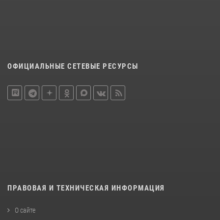
ОФИЦИАЛЬНЫЕ СЕТЕВЫЕ РЕСУРСЫ
ПРАВОВАЯ И ТЕХНИЧЕСКАЯ ИНФОРМАЦИЯ
О сайте