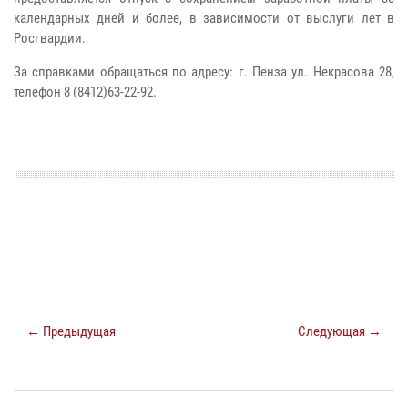
календарных дней и более, в зависимости от выслуги лет в
Росгвардии.
За справками обращаться по адресу: г. Пенза ул. Некрасова 28,
телефон 8 (8412)63-22-92.
← Предыдущая
Следующая →