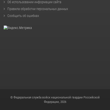
Об использовании информации сайта
Правила обработки персональных данных
Сообщить об ошибках
© Федеральная служба войск национальной гвардии Российской
Федерации, 2026