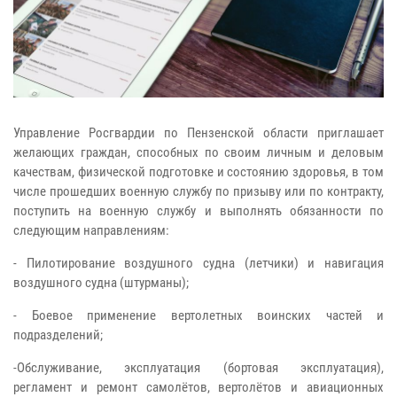
Управление Росгвардии по Пензенской области приглашает
желающих граждан, способных по своим личным и деловым
качествам, физической подготовке и состоянию здоровья, в том
числе прошедших военную службу по призыву или по контракту,
поступить на военную службу и выполнять обязанности по
следующим направлениям:
- Пилотирование воздушного судна (летчики) и навигация
воздушного судна (штурманы);
- Боевое применение вертолетных воинских частей и
подразделений;
-Обслуживание, эксплуатация (бортовая эксплуатация),
регламент и ремонт самолётов, вертолётов и авиационных