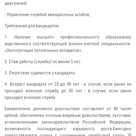
двигателей;
- Управление службой авиационных штабов;
Требования для кандидатов:
1. Наличие высшего профессионального образования,
родственного соответствующей военно-учетной специальности:
«Эксплуатация летательных аппаратов».
2. Стаж работы (службы) не менее 5 лет.
3. Отсутствие судимости у кандидата.
4. Возраст кандидата от 25 до 40 лет - в случае, если ранее не
проходил военную службу, до 50 лет - в случае, если ранее
проходил военную службу.
Ежемесячное денежное довольствие составляет от 40 тысяч
рублей, обеспечение полным вещевым довольствием, льготами,
установленными законодательством Российской Федерации,
возможность последующего карьерного роста.Ежегодно
предоставляется отпуск с сохранением заработной платы 30