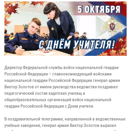
Директор Федеральной службы войск национальной гвардии
Российской Федерации – главнокомандующий войсками
национальной гвардии Российской Федерации генерал армии
Виктор Золотов от имени руководства ведомства поздравил
педагогический состав кадетских училищ и
общеобразовательных организаций войск национальной
гвардии Российской Федерации с Днем учителя.
В поздравительной телеграмме, направленной в ведомственные
учебные заведения, генерал армии Виктор Золотов выразил