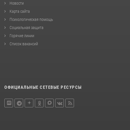
Новости
Карта сайта
Психологическая помощь
Социальная защита
Горячие линии
Список вакансий
ОФИЦИАЛЬНЫЕ СЕТЕВЫЕ РЕСУРСЫ