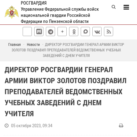
РОСГВАРДИЯ
Управление Федеральной службы войск
национальной гвардии Российской
Федерации по Пензенской области
Главная
Новости
ДИРЕКТОР РОСГВАРДИИ ГЕНЕРАЛ АРМИИ ВИКТОР
ЗОЛОТОВ ПОЗДРАВИЛ ПРЕПОДАВАТЕЛЕЙ ВЕДОМСТВЕННЫХ УЧЕБНЫХ
ЗАВЕДЕНИЙ С ДНЕМ УЧИТЕЛЯ
ДИРЕКТОР РОСГВАРДИИ ГЕНЕРАЛ
АРМИИ ВИКТОР ЗОЛОТОВ ПОЗДРАВИЛ
ПРЕПОДАВАТЕЛЕЙ ВЕДОМСТВЕННЫХ
УЧЕБНЫХ ЗАВЕДЕНИЙ С ДНЕМ
УЧИТЕЛЯ
05 октября 2023, 09:34