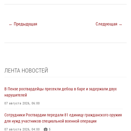
← Предыдущая
Следующая →
ЛЕНТА НОВОСТЕЙ
В Пензе росгвардейцы пресекли дебош в баре и задержали двух
нарушителей
07 августа 2026, 06:00
Сотрудники Росгвардии передали 81 единицу гражданского оружия
для нужд участников специальной военной операции
07 августа 2026, 04:00
5