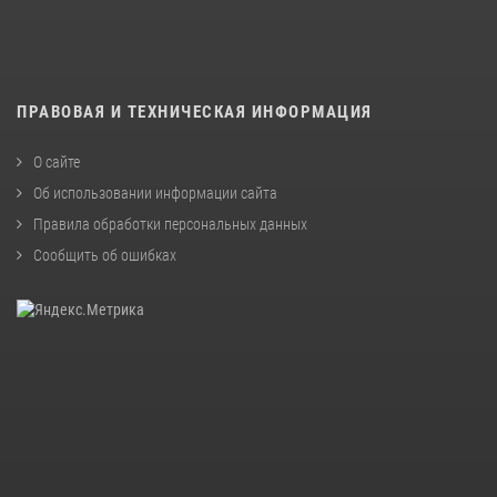
ПРАВОВАЯ И ТЕХНИЧЕСКАЯ ИНФОРМАЦИЯ
О сайте
Об использовании информации сайта
Правила обработки персональных данных
Сообщить об ошибках