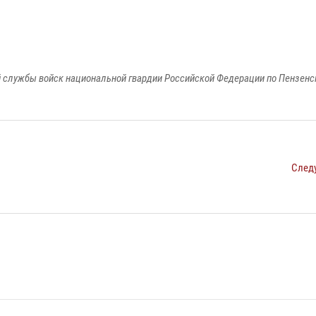
 службы войск национальной гвардии Российской Федерации по Пензенс
След