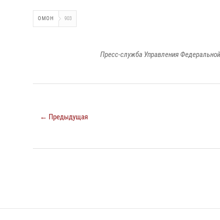
ОМОН
903
Пресс-служба Управления Федеральной
← Предыдущая