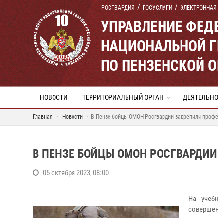
РОСГВАРДИЯ
ГОСУСЛУГИ
ЭЛЕКТРОННАЯ
УПРАВЛЕНИЕ ФЕД
НАЦИОНАЛЬНОЙ Г
ПО ПЕНЗЕНСКОЙ 
НОВОСТИ
ТЕРРИТОРИАЛЬНЫЙ ОРГАН
ДЕЯТЕЛЬНО
Главная
Новости
В Пензе бойцы ОМОН Росгвардии закрепили проф
В ПЕНЗЕ БОЙЦЫ ОМОН РОСГВАРДИ
05 октября 2023, 08:00
На учеб
совершен