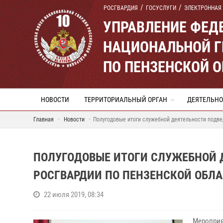
РОСГВАРДИЯ
ГОСУСЛУГИ
ЭЛЕКТРОННАЯ
УПРАВЛЕНИЕ ФЕД
НАЦИОНАЛЬНОЙ Г
ПО ПЕНЗЕНСКОЙ 
НОВОСТИ
ТЕРРИТОРИАЛЬНЫЙ ОРГАН
ДЕЯТЕЛЬНО
Главная
Новости
Полугодовые итоги служебной деятельности подве
ПОЛУГОДОВЫЕ ИТОГИ СЛУЖЕБНОЙ 
РОСГВАРДИИ ПО ПЕНЗЕНСКОЙ ОБЛ
22 июля 2019, 08:34
Меропри