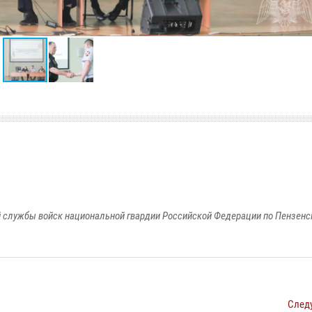
 службы войск национальной гвардии Российской Федерации по Пензенс
След