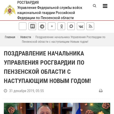
РОСГВАРДИЯ
Управление Федеральной службы войск
национальной гвардии Российской
Федерации по Пензенской области
Главная
Новости
Поздравление начальника Управления Росгвардии по
Пензенской области с наступающим Новым годом!
ПОЗДРАВЛЕНИЕ НАЧАЛЬНИКА
УПРАВЛЕНИЯ РОСГВАРДИИ ПО
ПЕНЗЕНСКОЙ ОБЛАСТИ С
НАСТУПАЮЩИМ НОВЫМ ГОДОМ!
31 декабря 2019, 05:55