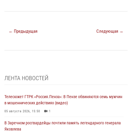
← Предыдущая
Следующая →
ЛЕНТА НОВОСТЕЙ
Телесюжет ГТРК «Россия.Пенза»: В Пензе обвиняются семь мужчин
в мошеннических действиях (видео)
05 августа 2026, 15:50
1
В Заречном росгвардейцы почтили память легендарного генерала
Яковлева