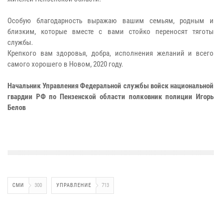
Особую благодарность выражаю вашим семьям, родным и
близким, которые вместе с вами стойко переносят тяготы
службы.
Крепкого вам здоровья, добра, исполнения желаний и всего
самого хорошего в Новом, 2020 году.
Начальник Управления Федеральной службы войск национальной
гвардии РФ по Пензенской области полковник полиции Игорь
Белов
СМИ
300
УПРАВЛЕНИЕ
713