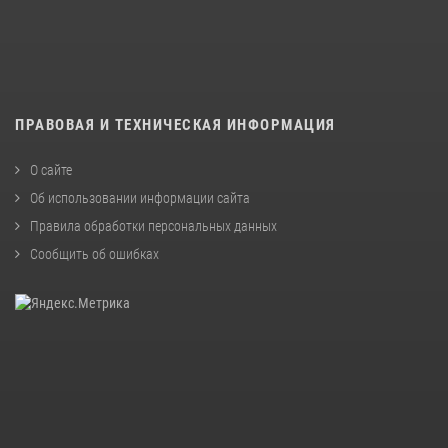
ПРАВОВАЯ И ТЕХНИЧЕСКАЯ ИНФОРМАЦИЯ
О сайте
Об использовании информации сайта
Правила обработки персональных данных
Сообщить об ошибках