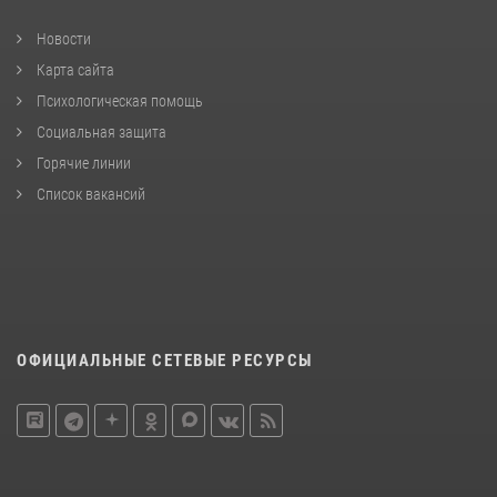
Новости
Карта сайта
Психологическая помощь
Социальная защита
Горячие линии
Список вакансий
ОФИЦИАЛЬНЫЕ СЕТЕВЫЕ РЕСУРСЫ