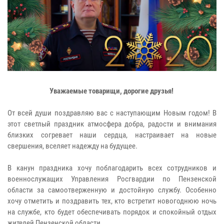
Уважаемые товарищи, дорогие друзья!
От всей души поздравляю вас с наступающим Новым годом! В
этот светлый праздник атмосфера добра, радости и внимания
близких согревает наши сердца, настраивает на новые
свершения, вселяет надежду на будущее.
В канун праздника хочу поблагодарить всех сотрудников и
военнослужащих Управления Росгвардии по Пензенской
области за самоотверженную и достойную службу. Особенно
хочу отметить и поздравить тех, кто встретит новогоднюю ночь
на службе, кто будет обеспечивать порядок и спокойный отдых
жителей Пензенской области.