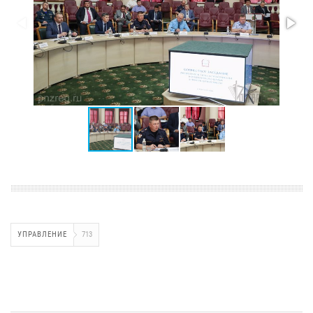
УПРАВЛЕНИЕ
713