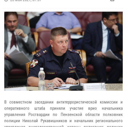
В совместном заседании антитеррористической комиссии и
оперативного штаба приняли участие врио начальника
управления Росгвардии по Пензенской области полковник
полиции Николай Рукавишников и начальник регионального
управления вневедомственной охраны полковник полиции