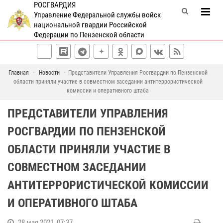
РОСГВАРДИЯ
Управление Федеральной службы войск
национальной гвардии Российской
Федерации по Пензенской области
Главная
Новости
Представители Управления Росгвардии по Пензенской
области приняли участие в совместном заседании антитеррористической
комиссии и оперативного штаба
ПРЕДСТАВИТЕЛИ УПРАВЛЕНИЯ
РОСГВАРДИИ ПО ПЕНЗЕНСКОЙ
ОБЛАСТИ ПРИНЯЛИ УЧАСТИЕ В
СОВМЕСТНОМ ЗАСЕДАНИИ
АНТИТЕРРОРИСТИЧЕСКОЙ КОМИССИИ
И ОПЕРАТИВНОГО ШТАБА
28 мая 2021, 07:37