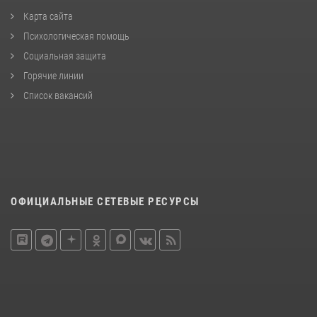
Карта сайта
Психологическая помощь
Социальная защита
Горячие линии
Список вакансий
ОФИЦИАЛЬНЫЕ СЕТЕВЫЕ РЕСУРСЫ