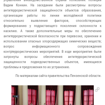
Вадим Конкин. На заседании были рассмотрены вопросы
антитеррористической защищённости объектов образования,
организации работы по линии молодёжной политики
относительно выявления факторов, способствующих
формированию у подрастающего поколения склонности к
насилию. А также дополнительные меры по обеспечению
антитеррористической безопасности при перевозке, хранении и
использовании опасных хлорсодержащих химических веществ;
вопрос информационного сопровождения
контртеррористических мероприятий. В ходе мероприятия были
затронуты вопросы обеспечения антитеррористической
защищенности подведомственных объектов, имеющиеся
проблемы и предложения по их устранению.
По материалам сайта правительства Пензенской области.