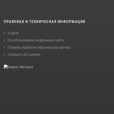
ПРАВОВАЯ И ТЕХНИЧЕСКАЯ ИНФОРМАЦИЯ
О сайте
Об использовании информации сайта
Правила обработки персональных данных
Сообщить об ошибках