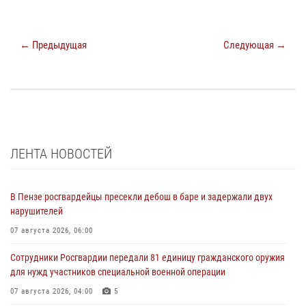
← Предыдущая
Следующая →
ЛЕНТА НОВОСТЕЙ
В Пензе росгвардейцы пресекли дебош в баре и задержали двух
нарушителей
07 августа 2026, 06:00
Сотрудники Росгвардии передали 81 единицу гражданского оружия
для нужд участников специальной военной операции
07 августа 2026, 04:00
5