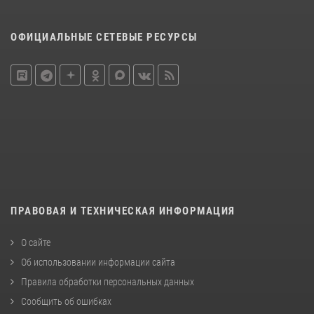
ОФИЦИАЛЬНЫЕ СЕТЕВЫЕ РЕСУРСЫ
ПРАВОВАЯ И ТЕХНИЧЕСКАЯ ИНФОРМАЦИЯ
О сайте
Об использовании информации сайта
Правила обработки персональных данных
Сообщить об ошибках