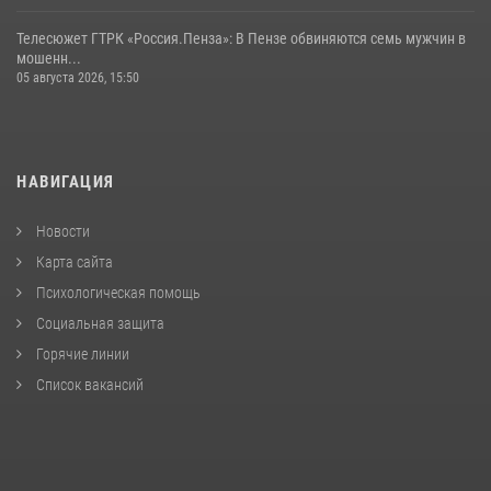
Телесюжет ГТРК «Россия.Пенза»: В Пензе обвиняются семь мужчин в
мошенн...
05 августа 2026, 15:50
НАВИГАЦИЯ
Новости
Карта сайта
Психологическая помощь
Социальная защита
Горячие линии
Список вакансий