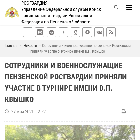
РОСГВАРДИЯ
Управление Федеральной службы войск
национальной гвардии Российской
Федерации по Пензенской области
Главная
Новости
Сотрудники и военнослужащие пензенской Росгвардии
приняли участие в турнире имени В.П. Квышко
СОТРУДНИКИ И ВОЕННОСЛУЖАЩИЕ
ПЕНЗЕНСКОЙ РОСГВАРДИИ ПРИНЯЛИ
УЧАСТИЕ В ТУРНИРЕ ИМЕНИ В.П.
КВЫШКО
27 мая 2021, 12:52