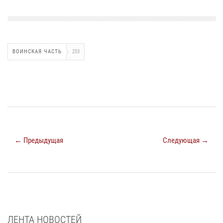
ВОИНСКАЯ ЧАСТЬ
253
← Предыдущая
Следующая →
ЛЕНТА НОВОСТЕЙ