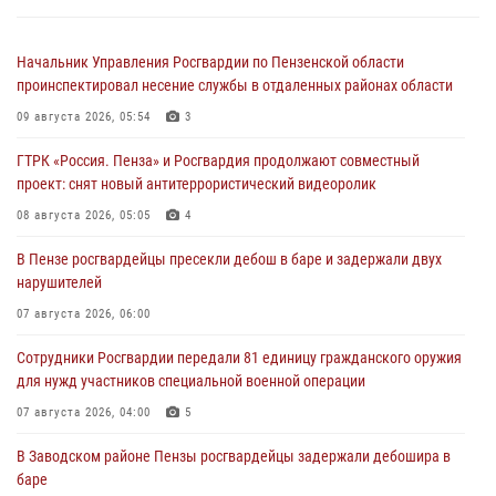
Начальник Управления Росгвардии по Пензенской области
проинспектировал несение службы в отдаленных районах области
09 августа 2026, 05:54
3
ГТРК «Россия. Пенза» и Росгвардия продолжают совместный
проект: снят новый антитеррористический видеоролик
08 августа 2026, 05:05
4
В Пензе росгвардейцы пресекли дебош в баре и задержали двух
нарушителей
07 августа 2026, 06:00
Сотрудники Росгвардии передали 81 единицу гражданского оружия
для нужд участников специальной военной операции
07 августа 2026, 04:00
5
В Заводском районе Пензы росгвардейцы задержали дебошира в
баре