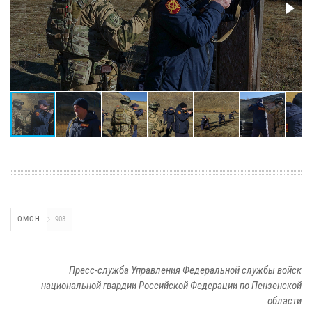
ОМОН
903
Пресс-служба Управления Федеральной службы войск
национальной гвардии Российской Федерации по Пензенской
области