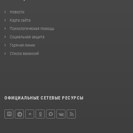
Новости
Карта сайта
Психологическая помощь
Социальная защита
Горячие линии
Список вакансий
ОФИЦИАЛЬНЫЕ СЕТЕВЫЕ РЕСУРСЫ