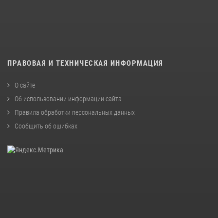
ПРАВОВАЯ И ТЕХНИЧЕСКАЯ ИНФОРМАЦИЯ
О сайте
Об использовании информации сайта
Правила обработки персональных данных
Сообщить об ошибках