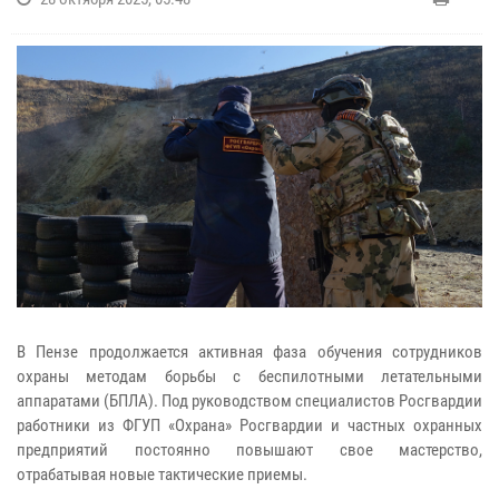
В Пензе продолжается активная фаза обучения сотрудников
охраны методам борьбы с беспилотными летательными
аппаратами (БПЛА). Под руководством специалистов Росгвардии
работники из ФГУП «Охрана» Росгвардии и частных охранных
предприятий постоянно повышают свое мастерство,
отрабатывая новые тактические приемы.