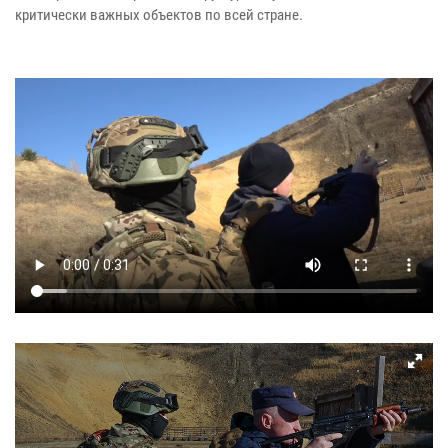
критически важных объектов по всей стране.