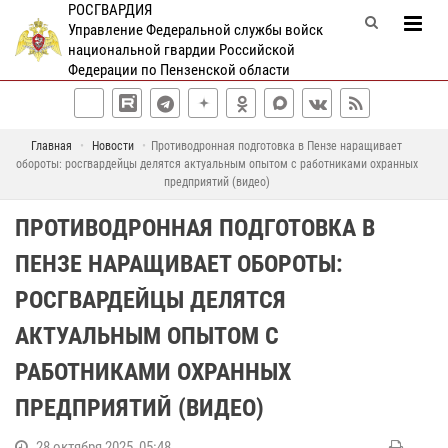
РОСГВАРДИЯ
Управление Федеральной службы войск
национальной гвардии Российской
Федерации по Пензенской области
Главная
Новости
Противодронная подготовка в Пензе наращивает
обороты: росгвардейцы делятся актуальным опытом с работниками охранных
предприятий (видео)
ПРОТИВОДРОННАЯ ПОДГОТОВКА В
ПЕНЗЕ НАРАЩИВАЕТ ОБОРОТЫ:
РОСГВАРДЕЙЦЫ ДЕЛЯТСЯ
АКТУАЛЬНЫМ ОПЫТОМ С
РАБОТНИКАМИ ОХРАННЫХ
ПРЕДПРИЯТИЙ (ВИДЕО)
28 октября 2025, 05:48