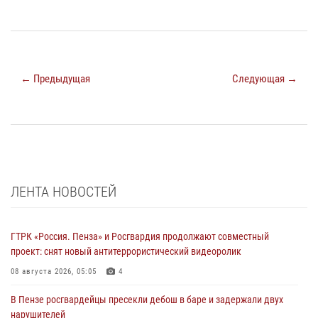
← Предыдущая
Следующая →
ЛЕНТА НОВОСТЕЙ
ГТРК «Россия. Пенза» и Росгвардия продолжают совместный
проект: снят новый антитеррористический видеоролик
08 августа 2026, 05:05
4
В Пензе росгвардейцы пресекли дебош в баре и задержали двух
нарушителей