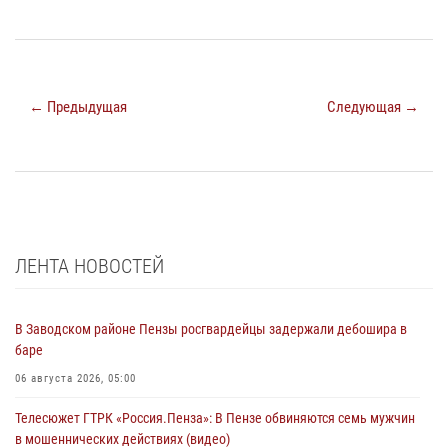
← Предыдущая
Следующая →
ЛЕНТА НОВОСТЕЙ
В Заводском районе Пензы росгвардейцы задержали дебошира в
баре
06 августа 2026, 05:00
Телесюжет ГТРК «Россия.Пенза»: В Пензе обвиняются семь мужчин
в мошеннических действиях (видео)