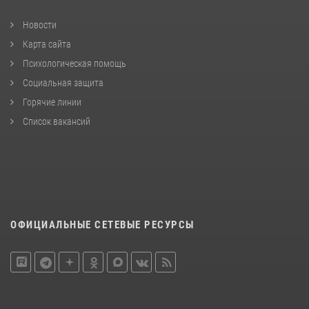
Новости
Карта сайта
Психологическая помощь
Социальная защита
Горячие линии
Список вакансий
ОФИЦИАЛЬНЫЕ СЕТЕВЫЕ РЕСУРСЫ