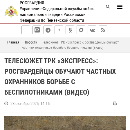
РОСГВАРДИЯ
Управление Федеральной службы войск
национальной гвардии Российской
Федерации по Пензенской области
Главная
Новости
Телесюжет ТРК «Экспресс»: росгвардейцы обучают
частных охранников борьбе с беспилотниками (видео)
ТЕЛЕСЮЖЕТ ТРК «ЭКСПРЕСС»:
РОСГВАРДЕЙЦЫ ОБУЧАЮТ ЧАСТНЫХ
ОХРАННИКОВ БОРЬБЕ С
БЕСПИЛОТНИКАМИ (ВИДЕО)
28 октября 2025, 14:16