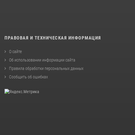
ПРАВОВАЯ И ТЕХНИЧЕСКАЯ ИНФОРМАЦИЯ
О сайте
Об использовании информации сайта
Правила обработки персональных данных
Сообщить об ошибках