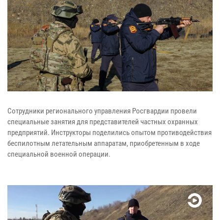
Сотрудники регионального управления Росгвардии провели
специальные занятия для представителей частных охранных
предприятий. Инструкторы поделились опытом противодействия
беспилотным летательным аппаратам, приобретенным в ходе
специальной военной операции.