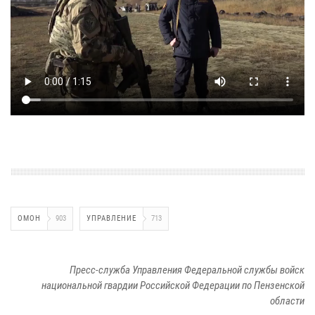
ОМОН
903
УПРАВЛЕНИЕ
713
Пресс-служба Управления Федеральной службы войск
национальной гвардии Российской Федерации по Пензенской
области