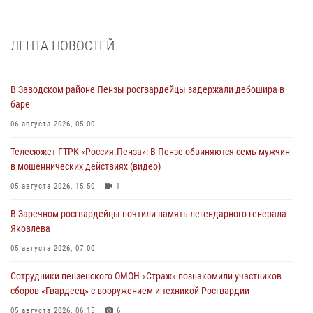
ЛЕНТА НОВОСТЕЙ
В Заводском районе Пензы росгвардейцы задержали дебошира в
баре
06 августа 2026, 05:00
Телесюжет ГТРК «Россия.Пенза»: В Пензе обвиняются семь мужчин
в мошеннических действиях (видео)
05 августа 2026, 15:50
1
В Заречном росгвардейцы почтили память легендарного генерала
Яковлева
05 августа 2026, 07:00
Сотрудники пензенского ОМОН «Страж» познакомили участников
сборов «Гвардеец» с вооружением и техникой Росгвардии
05 августа 2026, 06:15
6