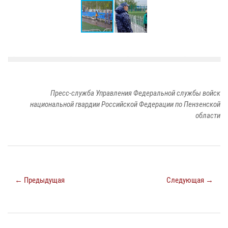
Пресс-служба Управления Федеральной службы войск
национальной гвардии Российской Федерации по Пензенской
области
← Предыдущая
Следующая →