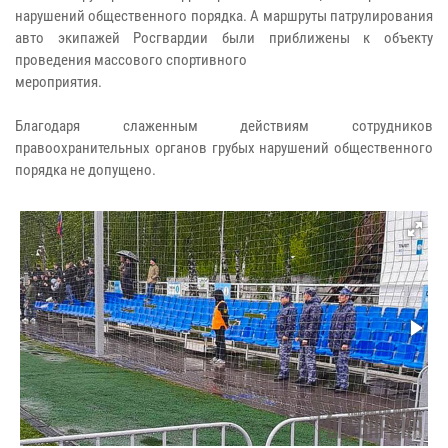
нарушений общественного порядка. А маршруты патрулирования
авто экипажей Росгвардии были приближены к объекту
проведения массового спортивного
мероприятия.
Благодаря слаженным действиям сотрудников
правоохранительных органов грубых нарушений общественного
порядка не допущено.