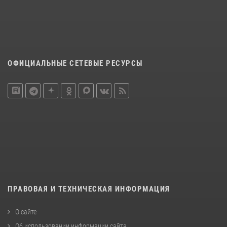
ОФИЦИАЛЬНЫЕ СЕТЕВЫЕ РЕСУРСЫ
ПРАВОВАЯ И ТЕХНИЧЕСКАЯ ИНФОРМАЦИЯ
О сайте
Об использовании информации сайта