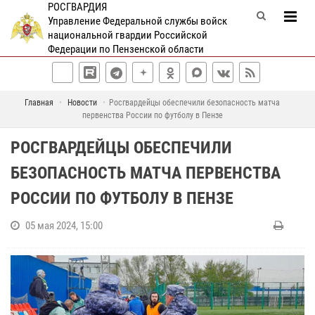
РОСГВАРДИЯ
Управление Федеральной службы войск
национальной гвардии Российской
Федерации по Пензенской области
Главная
Новости
Росгвардейцы обеспечили безопасность матча
первенства России по футболу в Пензе
РОСГВАРДЕЙЦЫ ОБЕСПЕЧИЛИ
БЕЗОПАСНОСТЬ МАТЧА ПЕРВЕНСТВА
РОССИИ ПО ФУТБОЛУ В ПЕНЗЕ
05 мая 2024, 15:00