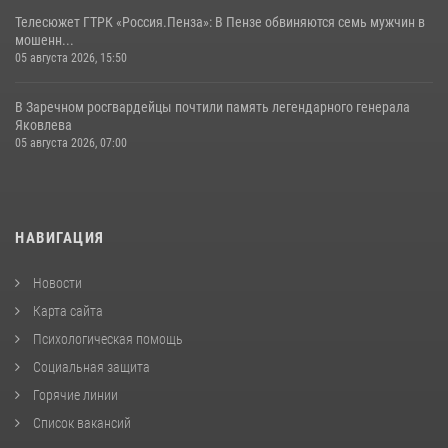
Телесюжет ГТРК «Россия.Пенза»: В Пензе обвиняются семь мужчин в
мошенн...
05 августа 2026, 15:50
В Заречном росгвардейцы почтили память легендарного генерала
Яковлева
05 августа 2026, 07:00
НАВИГАЦИЯ
Новости
Карта сайта
Психологическая помощь
Социальная защита
Горячие линии
Список вакансий