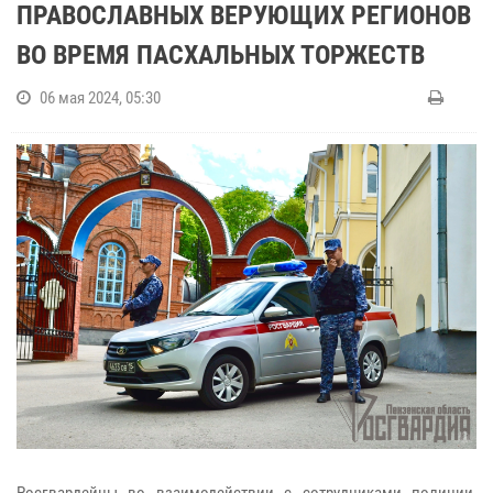
ПРАВОСЛАВНЫХ ВЕРУЮЩИХ РЕГИОНОВ
ВО ВРЕМЯ ПАСХАЛЬНЫХ ТОРЖЕСТВ
06 мая 2024, 05:30
Росгвардейцы во взаимодействии с сотрудниками полиции,