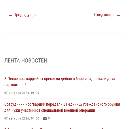
← Предыдущая
Следующая →
ЛЕНТА НОВОСТЕЙ
В Пензе росгвардейцы пресекли дебош в баре и задержали двух
нарушителей
07 августа 2026, 06:00
Сотрудники Росгвардии передали 81 единицу гражданского оружия
для нужд участников специальной военной операции
07 августа 2026, 04:00
5