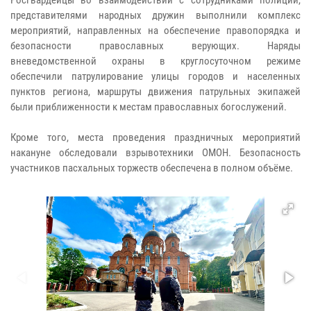
представителями народных дружин выполнили комплекс
мероприятий, направленных на обеспечение правопорядка и
безопасности православных верующих. Наряды
вневедомственной охраны в круглосуточном режиме
обеспечили патрулирование улицы городов и населенных
пунктов региона, маршруты движения патрульных экипажей
были приближенности к местам православных богослужений.
Кроме того, места проведения праздничных мероприятий
накануне обследовали взрывотехники ОМОН. Безопасность
участников пасхальных торжеств обеспечена в полном объёме.