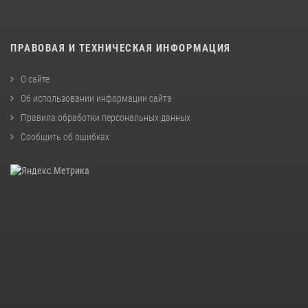
ПРАВОВАЯ И ТЕХНИЧЕСКАЯ ИНФОРМАЦИЯ
О сайте
Об использовании информации сайта
Правила обработки персональных данных
Сообщить об ошибках