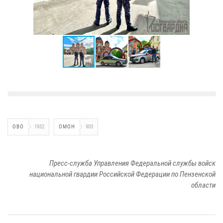
ОВО
1932
ОМОН
903
Пресс-служба Управления Федеральной службы войск
национальной гвардии Российской Федерации по Пензенской
области