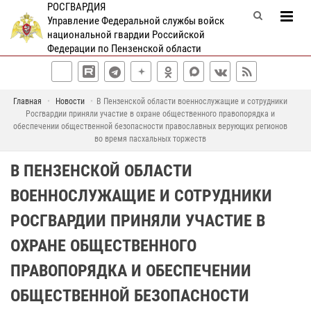
РОСГВАРДИЯ
Управление Федеральной службы войск
национальной гвардии Российской
Федерации по Пензенской области
Главная
Новости
В Пензенской области военнослужащие и сотрудники
Росгвардии приняли участие в охране общественного правопорядка и
обеспечении общественной безопасности православных верующих регионов
во время пасхальных торжеств
В ПЕНЗЕНСКОЙ ОБЛАСТИ
ВОЕННОСЛУЖАЩИЕ И СОТРУДНИКИ
РОСГВАРДИИ ПРИНЯЛИ УЧАСТИЕ В
ОХРАНЕ ОБЩЕСТВЕННОГО
ПРАВОПОРЯДКА И ОБЕСПЕЧЕНИИ
ОБЩЕСТВЕННОЙ БЕЗОПАСНОСТИ