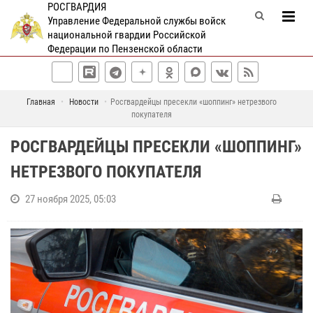
РОСГВАРДИЯ
Управление Федеральной службы войск
национальной гвардии Российской
Федерации по Пензенской области
Главная
Новости
Росгвардейцы пресекли «шоппинг» нетрезвого
покупателя
РОСГВАРДЕЙЦЫ ПРЕСЕКЛИ «ШОППИНГ»
НЕТРЕЗВОГО ПОКУПАТЕЛЯ
27 ноября 2025, 05:03