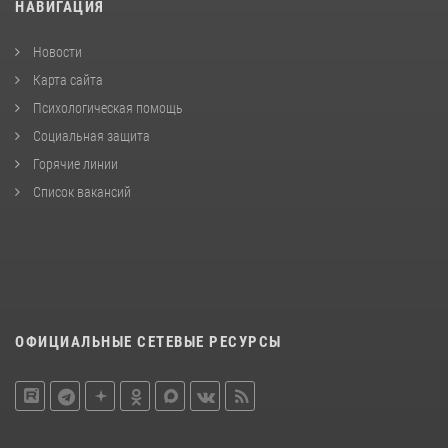
НАВИГАЦИЯ
Новости
Карта сайта
Психологическая помощь
Социальная защита
Горячие линии
Список вакансий
ОФИЦИАЛЬНЫЕ СЕТЕВЫЕ РЕСУРСЫ