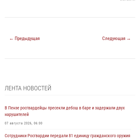
← Предыдущая
Следующая →
ЛЕНТА НОВОСТЕЙ
В Пензе росгвардейцы пресекли дебош в баре и задержали двух
нарушителей
07 августа 2026, 06:00
Сотрудники Росгвардии передали 81 единицу гражданского оружия