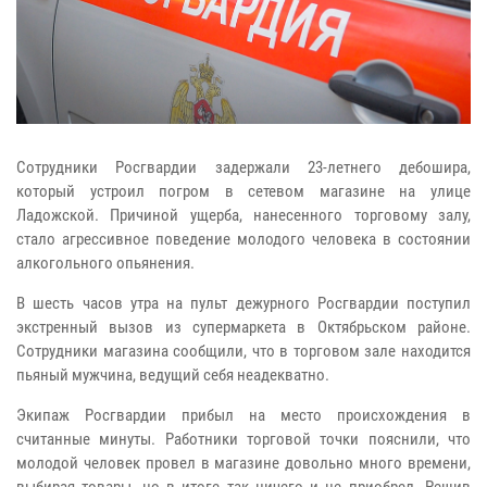
Сотрудники Росгвардии задержали 23-летнего дебошира,
который устроил погром в сетевом магазине на улице
Ладожской. Причиной ущерба, нанесенного торговому залу,
стало агрессивное поведение молодого человека в состоянии
алкогольного опьянения.
В шесть часов утра на пульт дежурного Росгвардии поступил
экстренный вызов из супермаркета в Октябрьском районе.
Сотрудники магазина сообщили, что в торговом зале находится
пьяный мужчина, ведущий себя неадекватно.
Экипаж Росгвардии прибыл на место происхождения в
считанные минуты. Работники торговой точки пояснили, что
молодой человек провел в магазине довольно много времени,