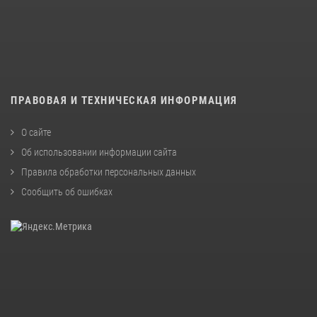
ПРАВОВАЯ И ТЕХНИЧЕСКАЯ ИНФОРМАЦИЯ
О сайте
Об использовании информации сайта
Правила обработки персональных данных
Сообщить об ошибках