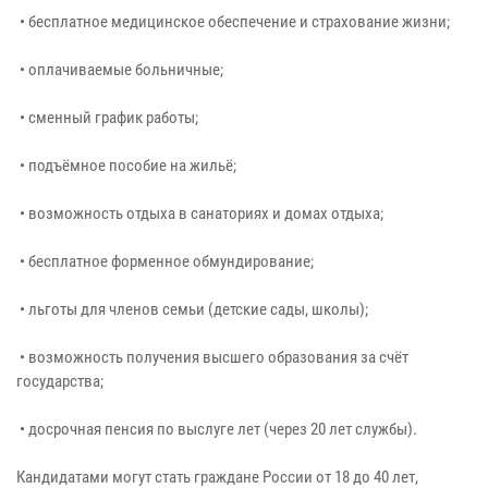
• бесплатное медицинское обеспечение и страхование жизни;
• оплачиваемые больничные;
• сменный график работы;
• подъёмное пособие на жильё;
• возможность отдыха в санаториях и домах отдыха;
• бесплатное форменное обмундирование;
• льготы для членов семьи (детские сады, школы);
• возможность получения высшего образования за счёт
государства;
• досрочная пенсия по выслуге лет (через 20 лет службы).
Кандидатами могут стать граждане России от 18 до 40 лет,