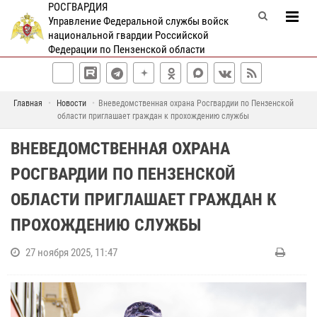
РОСГВАРДИЯ
Управление Федеральной службы войск
национальной гвардии Российской
Федерации по Пензенской области
Главная
Новости
Вневедомственная охрана Росгвардии по Пензенской
области приглашает граждан к прохождению службы
ВНЕВЕДОМСТВЕННАЯ ОХРАНА
РОСГВАРДИИ ПО ПЕНЗЕНСКОЙ
ОБЛАСТИ ПРИГЛАШАЕТ ГРАЖДАН К
ПРОХОЖДЕНИЮ СЛУЖБЫ
27 ноября 2025, 11:47