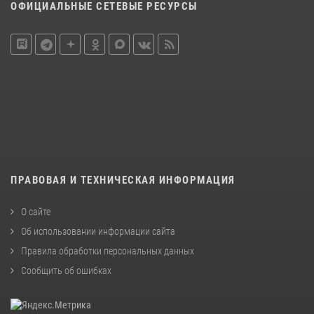
ОФИЦИАЛЬНЫЕ СЕТЕВЫЕ РЕСУРСЫ
ПРАВОВАЯ И ТЕХНИЧЕСКАЯ ИНФОРМАЦИЯ
О сайте
Об использовании информации сайта
Правила обработки персональных данных
Сообщить об ошибках