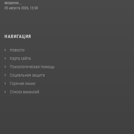
мошенн...
05 августа 2026, 15:50
НАВИГАЦИЯ
Новости
Карта сайта
Психологическая помощь
Социальная защита
Горячие линии
Список вакансий