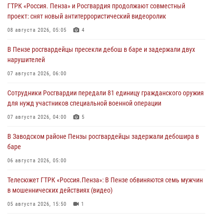
ГТРК «Россия. Пенза» и Росгвардия продолжают совместный
проект: снят новый антитеррористический видеоролик
08 августа 2026, 05:05
4
В Пензе росгвардейцы пресекли дебош в баре и задержали двух
нарушителей
07 августа 2026, 06:00
Сотрудники Росгвардии передали 81 единицу гражданского оружия
для нужд участников специальной военной операции
07 августа 2026, 04:00
5
В Заводском районе Пензы росгвардейцы задержали дебошира в
баре
06 августа 2026, 05:00
Телесюжет ГТРК «Россия.Пенза»: В Пензе обвиняются семь мужчин
в мошеннических действиях (видео)
05 августа 2026, 15:50
1