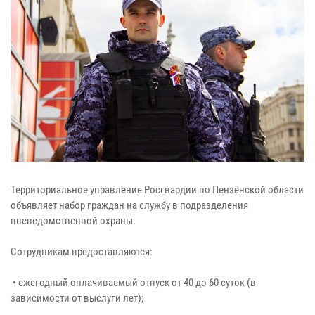
Территориальное управление Росгвардии по Пензенской области
объявляет набор граждан на службу в подразделения
вневедомственной охраны.
Сотрудникам предоставляются:
• ежегодный оплачиваемый отпуск от 40 до 60 суток (в
зависимости от выслуги лет);