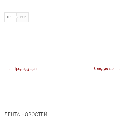
ОВО
1932
← Предыдущая
Следующая →
ЛЕНТА НОВОСТЕЙ