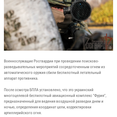
Военнослужащие Росгвардии при проведении поисково-
разведывательных мероприятий сосредоточенным огнем из
автоматического оружия сбили беспилотный летательный
аппарат противника.
После осмотра БПЛА установлено, что это украинский
многоцелевой беспилотный авиационный комплекс "Фурия",
предназначенный для ведения воздушной разведки днем и
ночью, определения координат цели, корректировки
артиллерийского огня.