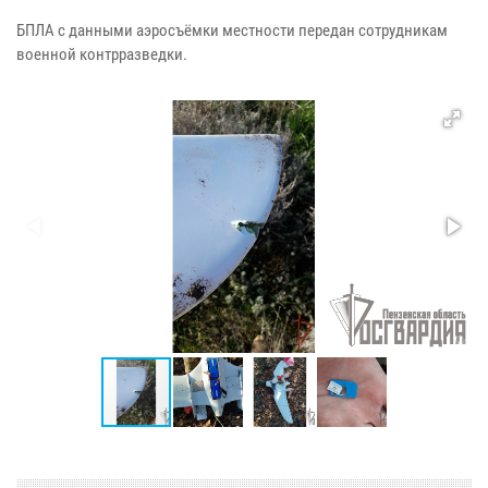
БПЛА с данными аэросъёмки местности передан сотрудникам
военной контрразведки.