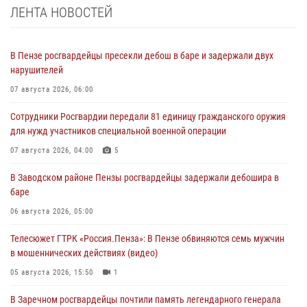
ЛЕНТА НОВОСТЕЙ
В Пензе росгвардейцы пресекли дебош в баре и задержали двух
нарушителей
07 августа 2026, 06:00
Сотрудники Росгвардии передали 81 единицу гражданского оружия
для нужд участников специальной военной операции
07 августа 2026, 04:00
5
В Заводском районе Пензы росгвардейцы задержали дебошира в
баре
06 августа 2026, 05:00
Телесюжет ГТРК «Россия.Пенза»: В Пензе обвиняются семь мужчин
в мошеннических действиях (видео)
05 августа 2026, 15:50
1
В Заречном росгвардейцы почтили память легендарного генерала