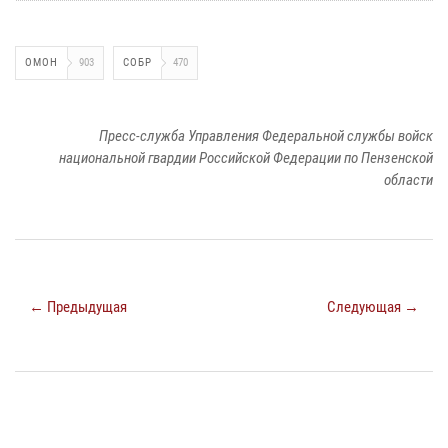
ОМОН
903
СОБР
470
Пресс-служба Управления Федеральной службы войск
национальной гвардии Российской Федерации по Пензенской
области
← Предыдущая
Следующая →