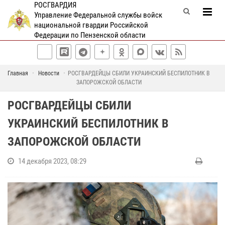
РОСГВАРДИЯ
Управление Федеральной службы войск
национальной гвардии Российской
Федерации по Пензенской области
Главная
Новости
РОСГВАРДЕЙЦЫ СБИЛИ УКРАИНСКИЙ БЕСПИЛОТНИК В
ЗАПОРОЖСКОЙ ОБЛАСТИ
РОСГВАРДЕЙЦЫ СБИЛИ
УКРАИНСКИЙ БЕСПИЛОТНИК В
ЗАПОРОЖСКОЙ ОБЛАСТИ
14 декабря 2023, 08:29