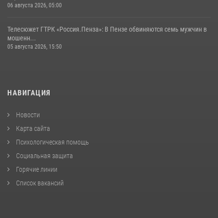
06 августа 2026, 05:00
Телесюжет ГТРК «Россия.Пенза»: В Пензе обвиняются семь мужчин в
мошенн...
05 августа 2026, 15:50
НАВИГАЦИЯ
Новости
Карта сайта
Психологическая помощь
Социальная защита
Горячие линии
Список вакансий