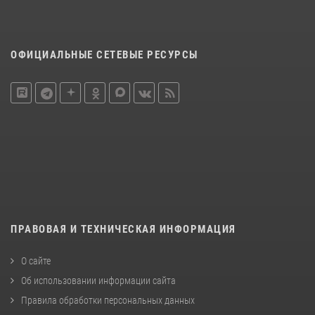
ОФИЦИАЛЬНЫЕ СЕТЕВЫЕ РЕСУРСЫ
ПРАВОВАЯ И ТЕХНИЧЕСКАЯ ИНФОРМАЦИЯ
О сайте
Об использовании информации сайта
Правила обработки персональных данных